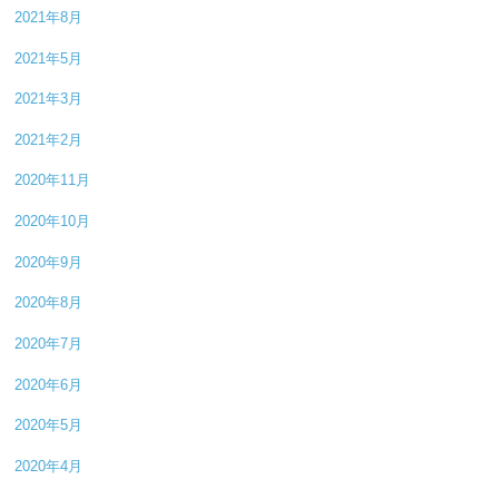
2021年8月
2021年5月
2021年3月
2021年2月
2020年11月
2020年10月
2020年9月
2020年8月
2020年7月
2020年6月
2020年5月
2020年4月