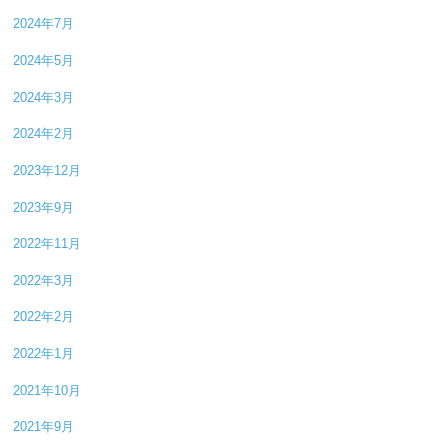
2024年7月
2024年5月
2024年3月
2024年2月
2023年12月
2023年9月
2022年11月
2022年3月
2022年2月
2022年1月
2021年10月
2021年9月