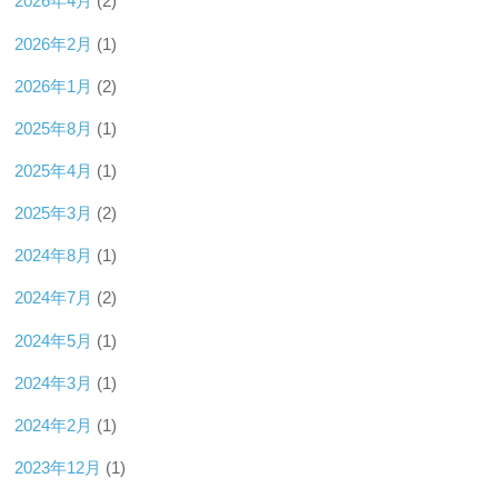
2026年4月
(2)
2026年2月
(1)
2026年1月
(2)
2025年8月
(1)
2025年4月
(1)
2025年3月
(2)
2024年8月
(1)
2024年7月
(2)
2024年5月
(1)
2024年3月
(1)
2024年2月
(1)
2023年12月
(1)