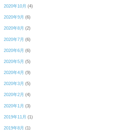
2020年10月
(4)
2020年9月
(6)
2020年8月
(2)
2020年7月
(6)
2020年6月
(6)
2020年5月
(5)
2020年4月
(9)
2020年3月
(5)
2020年2月
(4)
2020年1月
(3)
2019年11月
(1)
2019年8月
(1)