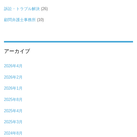
訴訟・トラブル解決
(26)
顧問弁護士事務所
(10)
アーカイブ
2026年4月
2026年2月
2026年1月
2025年8月
2025年4月
2025年3月
2024年8月