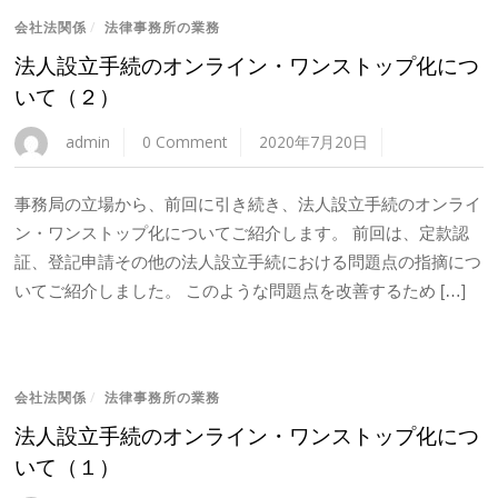
会社法関係
/
法律事務所の業務
法人設立手続のオンライン・ワンストップ化につ
いて（２）
admin
0 Comment
2020年7月20日
事務局の立場から、前回に引き続き、法人設立手続のオンライ
ン・ワンストップ化についてご紹介します。 前回は、定款認
証、登記申請その他の法人設立手続における問題点の指摘につ
いてご紹介しました。 このような問題点を改善するため […]
会社法関係
/
法律事務所の業務
法人設立手続のオンライン・ワンストップ化につ
いて（１）