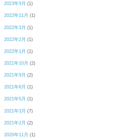
2023年9月
(1)
2022年11月
(1)
2022年3月
(1)
2022年2月
(1)
2022年1月
(1)
2021年10月
(2)
2021年9月
(2)
2021年8月
(1)
2021年5月
(1)
2021年3月
(7)
2021年2月
(2)
2020年11月
(1)