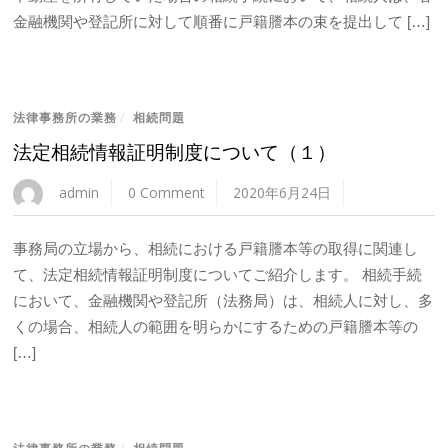
金融機関や登記所に対して順番に戸籍謄本の束を提出して […]
法律事務所の業務
/
相続問題
法定相続情報証明制度について（１）
admin
0 Comment
2020年6月24日
事務局の立場から、相続における戸籍謄本等の取得に関連し
て、法定相続情報証明制度についてご紹介します。 相続手続
において、金融機関や登記所（法務局）は、相続人に対し、多
くの場合、相続人の範囲を明らかにするための戸籍謄本等の
[…]