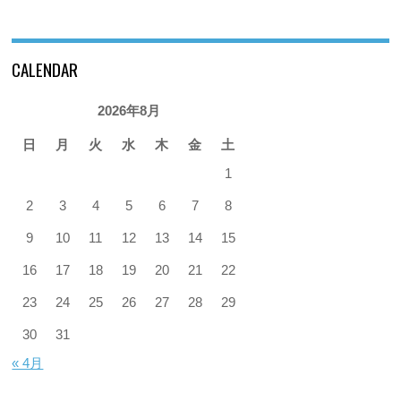
CALENDAR
2026年8月
日
月
火
水
木
金
土
1
2
3
4
5
6
7
8
9
10
11
12
13
14
15
16
17
18
19
20
21
22
23
24
25
26
27
28
29
30
31
« 4月