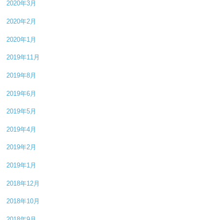
2020年3月
2020年2月
2020年1月
2019年11月
2019年8月
2019年6月
2019年5月
2019年4月
2019年2月
2019年1月
2018年12月
2018年10月
2018年9月