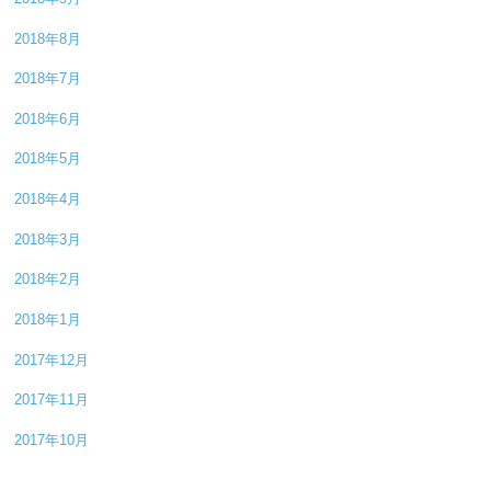
2018年8月
2018年7月
2018年6月
2018年5月
2018年4月
2018年3月
2018年2月
2018年1月
2017年12月
2017年11月
2017年10月