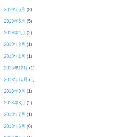
2019年6月
(8)
2019年5月
(5)
2019年4月
(2)
2019年2月
(1)
2019年1月
(1)
2018年12月
(1)
2018年10月
(1)
2018年9月
(1)
2018年8月
(2)
2018年7月
(1)
2018年6月
(6)