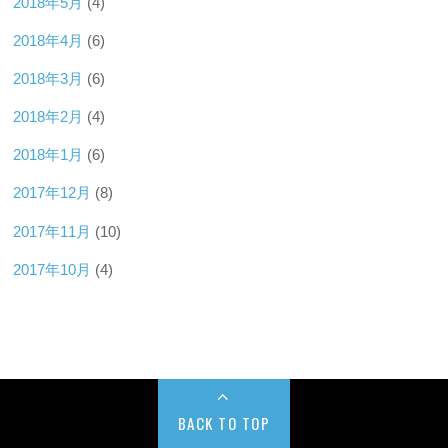
2018年5月
(4)
2018年4月
(6)
2018年3月
(6)
2018年2月
(4)
2018年1月
(6)
2017年12月
(8)
2017年11月
(10)
2017年10月
(4)
BACK TO TOP