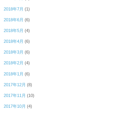
2018年7月
(1)
2018年6月
(6)
2018年5月
(4)
2018年4月
(6)
2018年3月
(6)
2018年2月
(4)
2018年1月
(6)
2017年12月
(8)
2017年11月
(10)
2017年10月
(4)