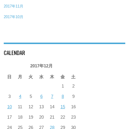
2017年11月
2017年10月
CALENDAR
2017年12月
日
月
火
水
木
金
土
1
2
3
4
5
6
7
8
9
10
11
12
13
14
15
16
17
18
19
20
21
22
23
24
25
26
27
28
29
30