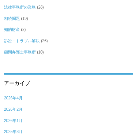
法律事務所の業務
(28)
相続問題
(19)
知的財産
(2)
訴訟・トラブル解決
(26)
顧問弁護士事務所
(10)
アーカイブ
2026年4月
2026年2月
2026年1月
2025年8月