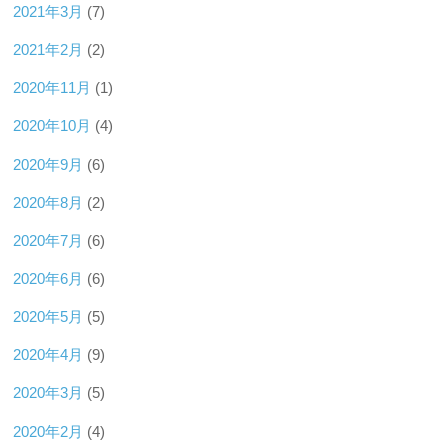
2021年3月
(7)
2021年2月
(2)
2020年11月
(1)
2020年10月
(4)
2020年9月
(6)
2020年8月
(2)
2020年7月
(6)
2020年6月
(6)
2020年5月
(5)
2020年4月
(9)
2020年3月
(5)
2020年2月
(4)