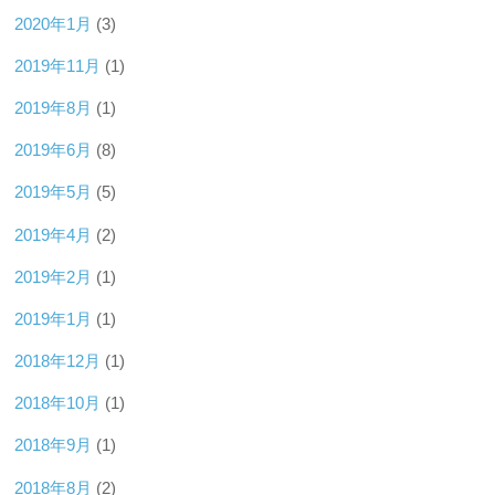
2020年1月
(3)
2019年11月
(1)
2019年8月
(1)
2019年6月
(8)
2019年5月
(5)
2019年4月
(2)
2019年2月
(1)
2019年1月
(1)
2018年12月
(1)
2018年10月
(1)
2018年9月
(1)
2018年8月
(2)