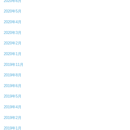
2020年6月
2020年5月
2020年4月
2020年3月
2020年2月
2020年1月
2019年11月
2019年8月
2019年6月
2019年5月
2019年4月
2019年2月
2019年1月