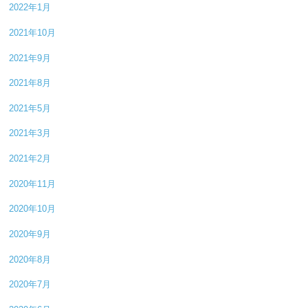
2022年1月
2021年10月
2021年9月
2021年8月
2021年5月
2021年3月
2021年2月
2020年11月
2020年10月
2020年9月
2020年8月
2020年7月