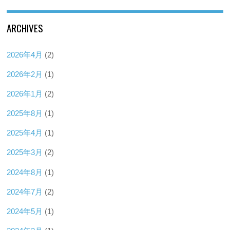
ARCHIVES
2026年4月
(2)
2026年2月
(1)
2026年1月
(2)
2025年8月
(1)
2025年4月
(1)
2025年3月
(2)
2024年8月
(1)
2024年7月
(2)
2024年5月
(1)