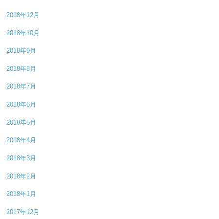
2018年12月
2018年10月
2018年9月
2018年8月
2018年7月
2018年6月
2018年5月
2018年4月
2018年3月
2018年2月
2018年1月
2017年12月