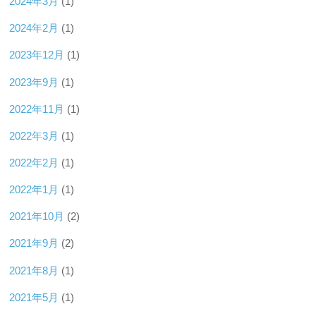
2024年3月
(1)
2024年2月
(1)
2023年12月
(1)
2023年9月
(1)
2022年11月
(1)
2022年3月
(1)
2022年2月
(1)
2022年1月
(1)
2021年10月
(2)
2021年9月
(2)
2021年8月
(1)
2021年5月
(1)