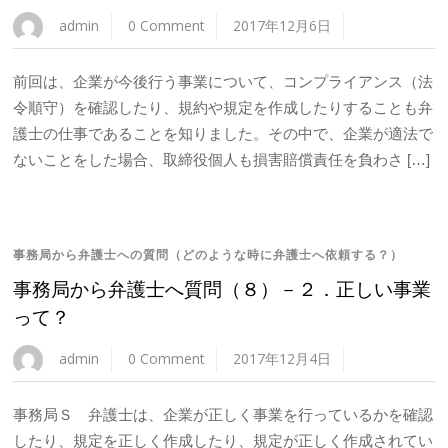
admin
0 Comment
2017年12月6日
前回は、企業が今後行う事業について、コンプライアンス（法
令順守）を確認したり、規約や規定を作成したりすることも弁
護士の仕事であることを知りました。その中で、企業が適法で
ないことをした場合、取締役個人も損害賠償責任を負わさ […]
事務局から弁護士への質問（どのような時に弁護士へ依頼する？）
事務局から弁護士へ質問（８）－２．正しい事業
って？
admin
0 Comment
2017年12月4日
事務局Ｓ 弁護士は、企業が正しく事業を行っているかを確認
したり、規定を正しく作成したり、規定が正しく作成されてい