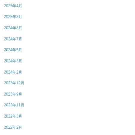
2025年4月
2025年3月
2024年8月
2024年7月
2024年5月
2024年3月
2024年2月
2023年12月
2023年9月
2022年11月
2022年3月
2022年2月