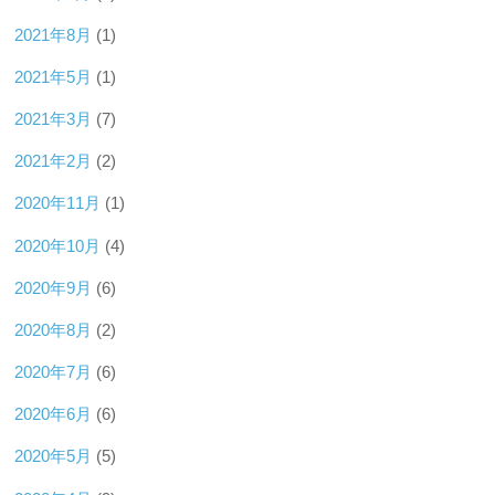
2021年8月
(1)
2021年5月
(1)
2021年3月
(7)
2021年2月
(2)
2020年11月
(1)
2020年10月
(4)
2020年9月
(6)
2020年8月
(2)
2020年7月
(6)
2020年6月
(6)
2020年5月
(5)