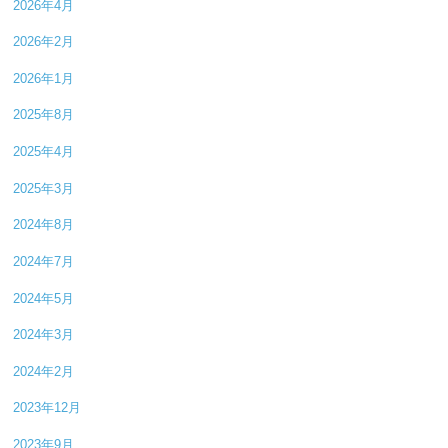
2026年4月
2026年2月
2026年1月
2025年8月
2025年4月
2025年3月
2024年8月
2024年7月
2024年5月
2024年3月
2024年2月
2023年12月
2023年9月