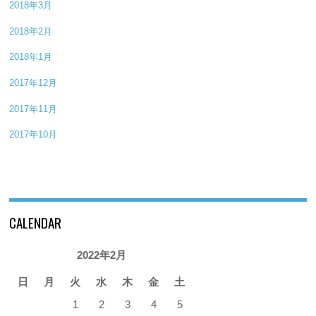
2018年3月
2018年2月
2018年1月
2017年12月
2017年11月
2017年10月
CALENDAR
2022年2月
日
月
火
水
木
金
土
1
2
3
4
5