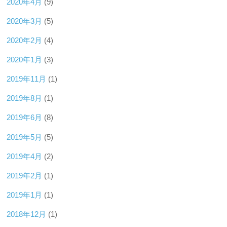
2020年4月
(9)
2020年3月
(5)
2020年2月
(4)
2020年1月
(3)
2019年11月
(1)
2019年8月
(1)
2019年6月
(8)
2019年5月
(5)
2019年4月
(2)
2019年2月
(1)
2019年1月
(1)
2018年12月
(1)