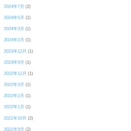
2024年7月
(2)
2024年5月
(1)
2024年3月
(1)
2024年2月
(1)
2023年12月
(1)
2023年9月
(1)
2022年11月
(1)
2022年3月
(1)
2022年2月
(1)
2022年1月
(1)
2021年10月
(2)
2021年9月
(2)