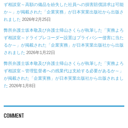
ず相談室～高額の備品を紛失した社員への損害賠償請求は可能
か～」が掲載された「企業実務」が日本実業出版社から出版さ
れました
2026年2月25日
弊所弁護士坂本敬及び弁護士帰山さくらが執筆した「実務よろ
ず相談室～ドライブレコーダー設置はプライバシー侵害に当た
るか～」が掲載された「企業実務」が日本実業出版社から出版
されました
2026年1月22日
弊所弁護士坂本敬及び弁護士帰山さくらが執筆した「実務よろ
ず相談室～管理監督者への残業代は支給する必要があるか～」
が掲載された「企業実務」が日本実業出版社から出版されまし
た
2026年1月8日
COMMENT