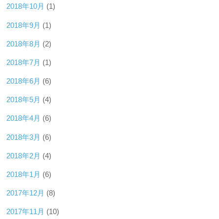
2018年10月
(1)
2018年9月
(1)
2018年8月
(2)
2018年7月
(1)
2018年6月
(6)
2018年5月
(4)
2018年4月
(6)
2018年3月
(6)
2018年2月
(4)
2018年1月
(6)
2017年12月
(8)
2017年11月
(10)