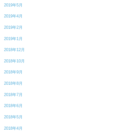
2019年5月
2019年4月
2019年2月
2019年1月
2018年12月
2018年10月
2018年9月
2018年8月
2018年7月
2018年6月
2018年5月
2018年4月