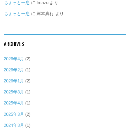
ちょっと一息
に
Imazu
より
ちょっと一息
に
岸本真行
より
ARCHIVES
2026年4月
(2)
2026年2月
(1)
2026年1月
(2)
2025年8月
(1)
2025年4月
(1)
2025年3月
(2)
2024年8月
(1)