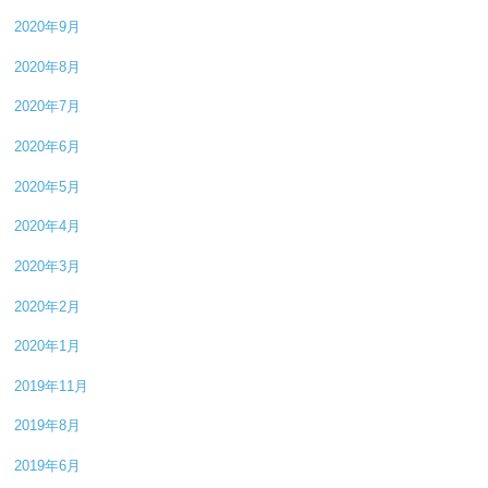
2020年9月
2020年8月
2020年7月
2020年6月
2020年5月
2020年4月
2020年3月
2020年2月
2020年1月
2019年11月
2019年8月
2019年6月