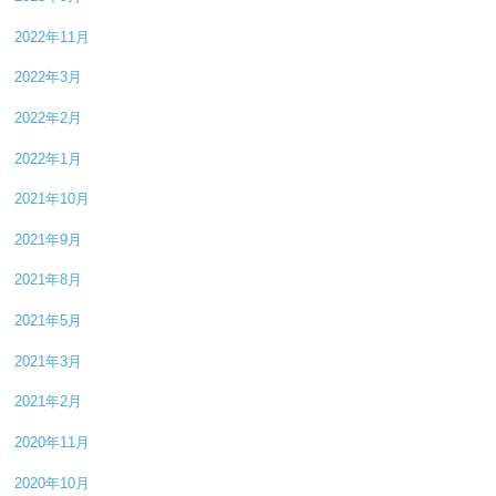
2022年11月
2022年3月
2022年2月
2022年1月
2021年10月
2021年9月
2021年8月
2021年5月
2021年3月
2021年2月
2020年11月
2020年10月