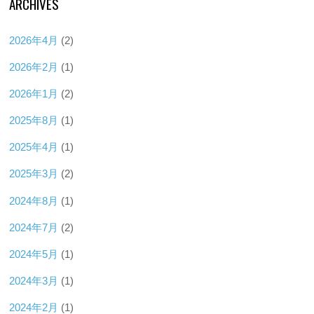
ARCHIVES
2026年4月
(2)
2026年2月
(1)
2026年1月
(2)
2025年8月
(1)
2025年4月
(1)
2025年3月
(2)
2024年8月
(1)
2024年7月
(2)
2024年5月
(1)
2024年3月
(1)
2024年2月
(1)