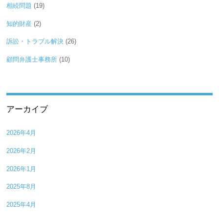
相続問題
(19)
知的財産
(2)
訴訟・トラブル解決
(26)
顧問弁護士事務所
(10)
アーカイブ
2026年4月
2026年2月
2026年1月
2025年8月
2025年4月