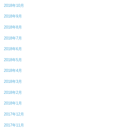
2018年10月
2018年9月
2018年8月
2018年7月
2018年6月
2018年5月
2018年4月
2018年3月
2018年2月
2018年1月
2017年12月
2017年11月