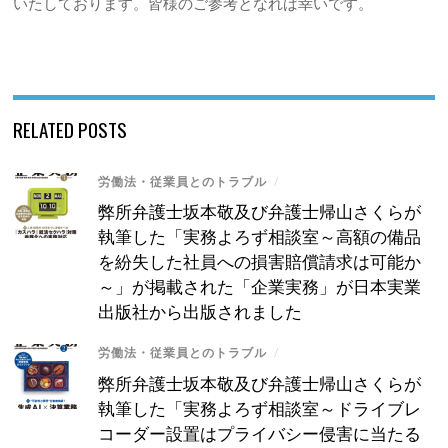
いたしております。皆様のご参考となれば幸いです。
RELATED POSTS
労働法・従業員とのトラブル
/
弊所弁護士坂本敬及び弁護士帰山さくらが
執筆した「実務よろず相談室～高額の備品
を紛失した社員への損害賠償請求は可能か
～」が掲載された「企業実務」が日本実業
出版社から出版されました
労働法・従業員とのトラブル
/
弊所弁護士坂本敬及び弁護士帰山さくらが
執筆した「実務よろず相談室～ドライブレ
コーダー設置はプライバシー侵害に当たる