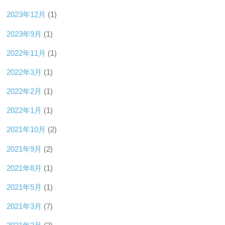
2023年12月
(1)
2023年9月
(1)
2022年11月
(1)
2022年3月
(1)
2022年2月
(1)
2022年1月
(1)
2021年10月
(2)
2021年9月
(2)
2021年8月
(1)
2021年5月
(1)
2021年3月
(7)