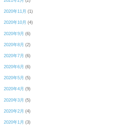
2021年2月
(2)
2020年11月
(1)
2020年10月
(4)
2020年9月
(6)
2020年8月
(2)
2020年7月
(6)
2020年6月
(6)
2020年5月
(5)
2020年4月
(9)
2020年3月
(5)
2020年2月
(4)
2020年1月
(3)