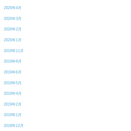
2020年4月
2020年3月
2020年2月
2020年1月
2019年11月
2019年8月
2019年6月
2019年5月
2019年4月
2019年2月
2019年1月
2018年12月