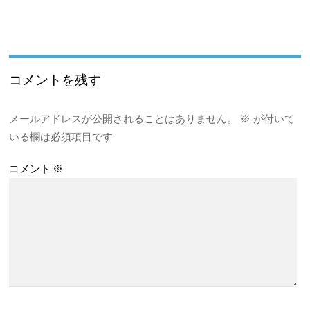
コメントを残す
メールアドレスが公開されることはありません。
※
が付いて
いる欄は必須項目です
コメント
※