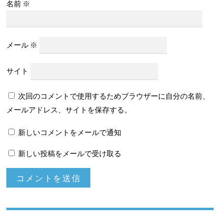
名前
※
メール
※
サイト
次回のコメントで使用するためブラウザーに自分の名前、
メールアドレス、サイトを保存する。
新しいコメントをメールで通知
新しい投稿をメールで受け取る