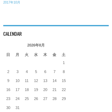
2017年10月
CALENDAR
2026年8月
日
月
火
水
木
金
土
1
2
3
4
5
6
7
8
9
10
11
12
13
14
15
16
17
18
19
20
21
22
23
24
25
26
27
28
29
30
31