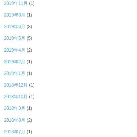
2019年11月
(1)
2019年8月
(1)
2019年6月
(8)
2019年5月
(5)
2019年4月
(2)
2019年2月
(1)
2019年1月
(1)
2018年12月
(1)
2018年10月
(1)
2018年9月
(1)
2018年8月
(2)
2018年7月
(1)