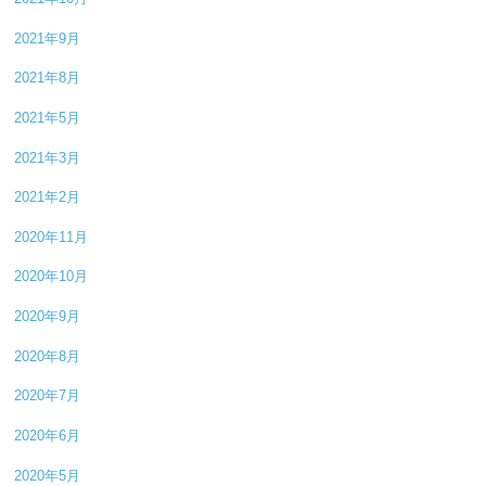
2021年9月
2021年8月
2021年5月
2021年3月
2021年2月
2020年11月
2020年10月
2020年9月
2020年8月
2020年7月
2020年6月
2020年5月