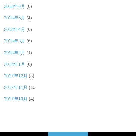
2018年6月
(6)
2018年5月
(4)
2018年4月
(6)
2018年3月
(6)
2018年2月
(4)
2018年1月
(6)
2017年12月
(8)
2017年11月
(10)
2017年10月
(4)