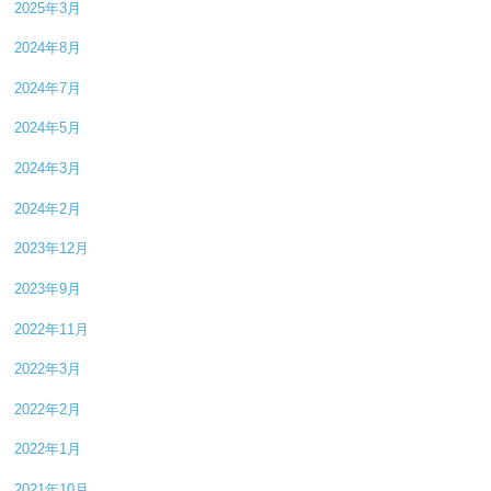
2025年3月
2024年8月
2024年7月
2024年5月
2024年3月
2024年2月
2023年12月
2023年9月
2022年11月
2022年3月
2022年2月
2022年1月
2021年10月