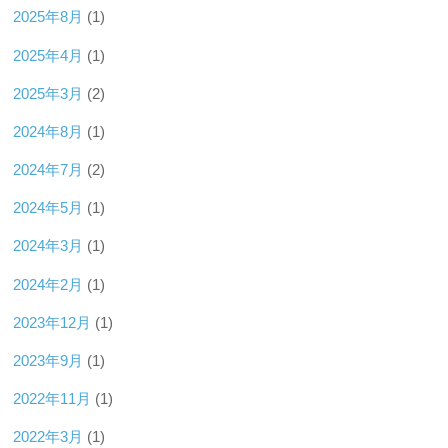
2025年8月
(1)
2025年4月
(1)
2025年3月
(2)
2024年8月
(1)
2024年7月
(2)
2024年5月
(1)
2024年3月
(1)
2024年2月
(1)
2023年12月
(1)
2023年9月
(1)
2022年11月
(1)
2022年3月
(1)