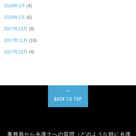
2018年2月
(4)
2018年1月
(6)
2017年12月
(8)
2017年11月
(10)
2017年10月
(4)
BACK TO TOP
事務局から弁護士への質問（どのような時に弁護