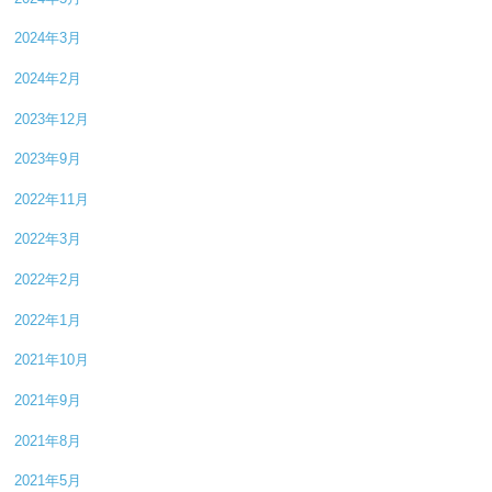
2024年3月
2024年2月
2023年12月
2023年9月
2022年11月
2022年3月
2022年2月
2022年1月
2021年10月
2021年9月
2021年8月
2021年5月