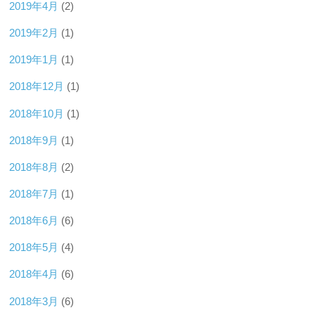
2019年4月
(2)
2019年2月
(1)
2019年1月
(1)
2018年12月
(1)
2018年10月
(1)
2018年9月
(1)
2018年8月
(2)
2018年7月
(1)
2018年6月
(6)
2018年5月
(4)
2018年4月
(6)
2018年3月
(6)