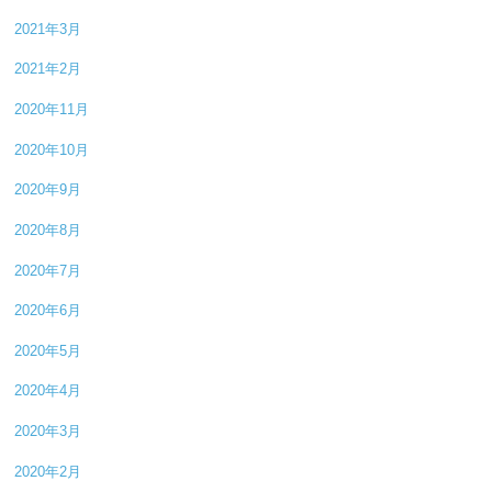
2021年3月
2021年2月
2020年11月
2020年10月
2020年9月
2020年8月
2020年7月
2020年6月
2020年5月
2020年4月
2020年3月
2020年2月