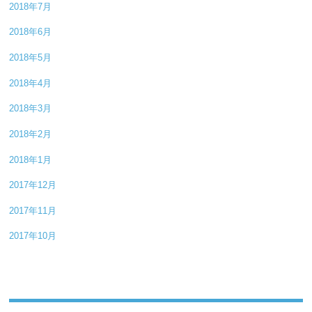
2018年7月
2018年6月
2018年5月
2018年4月
2018年3月
2018年2月
2018年1月
2017年12月
2017年11月
2017年10月