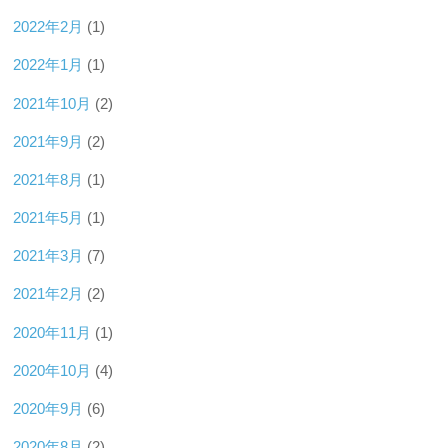
2022年2月
(1)
2022年1月
(1)
2021年10月
(2)
2021年9月
(2)
2021年8月
(1)
2021年5月
(1)
2021年3月
(7)
2021年2月
(2)
2020年11月
(1)
2020年10月
(4)
2020年9月
(6)
2020年8月
(2)