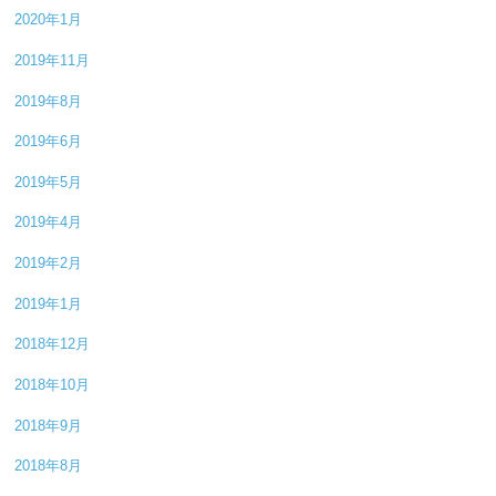
2020年1月
2019年11月
2019年8月
2019年6月
2019年5月
2019年4月
2019年2月
2019年1月
2018年12月
2018年10月
2018年9月
2018年8月