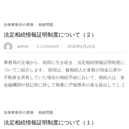
法律事務所の業務
/
相続問題
法定相続情報証明制度について（２）
admin
0 Comment
2020年6月26日
事務局の立場から、前回に引き続き、法定相続情報証明制度に
ついてご紹介します。 前回は、被相続人が多数の預金口座や
不動産を所有していた場合の相続手続において、相続人は、各
金融機関や登記所に対して順番に戸籍謄本の束を提出して […]
法律事務所の業務
/
相続問題
法定相続情報証明制度について（１）