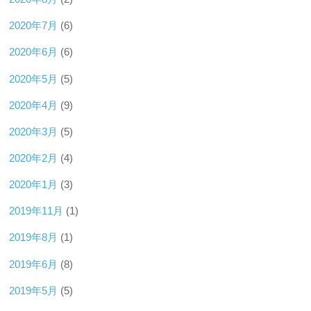
2020年7月
(6)
2020年6月
(6)
2020年5月
(5)
2020年4月
(9)
2020年3月
(5)
2020年2月
(4)
2020年1月
(3)
2019年11月
(1)
2019年8月
(1)
2019年6月
(8)
2019年5月
(5)