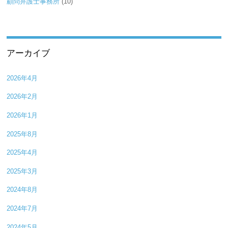
顧問弁護士事務所
(10)
アーカイブ
2026年4月
2026年2月
2026年1月
2025年8月
2025年4月
2025年3月
2024年8月
2024年7月
2024年5月