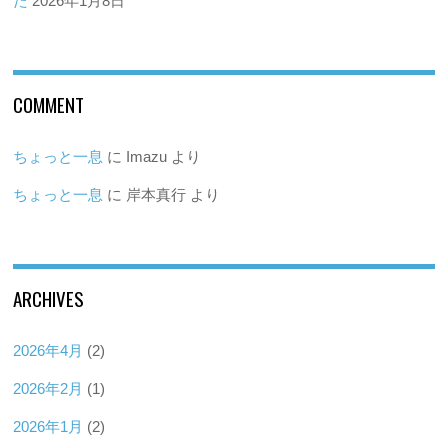
た
2026年1月8日
COMMENT
ちょっと一息
に
Imazu
より
ちょっと一息
に
岸本真行
より
ARCHIVES
2026年4月
(2)
2026年2月
(1)
2026年1月
(2)