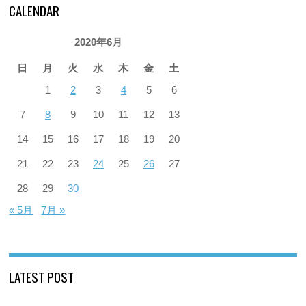
CALENDAR
2020年6月
日
月
火
水
木
金
土
1
2
3
4
5
6
7
8
9
10
11
12
13
14
15
16
17
18
19
20
21
22
23
24
25
26
27
28
29
30
« 5月
7月 »
LATEST POST