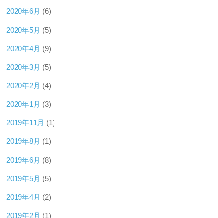
2020年6月
(6)
2020年5月
(5)
2020年4月
(9)
2020年3月
(5)
2020年2月
(4)
2020年1月
(3)
2019年11月
(1)
2019年8月
(1)
2019年6月
(8)
2019年5月
(5)
2019年4月
(2)
2019年2月
(1)