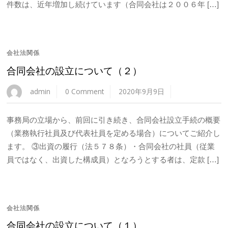
件数は、近年増加し続けています（合同会社は２００６年 […]
会社法関係
合同会社の設立について（２）
admin
0 Comment
2020年9月9日
事務局の立場から、前回に引き続き、合同会社設立手続の概要
（業務執行社員及び代表社員を定める場合）についてご紹介し
ます。 ③出資の履行（法５７８条）・合同会社の社員（従業
員ではなく、出資した構成員）となろうとする者は、定款 […]
会社法関係
合同会社の設立について（１）