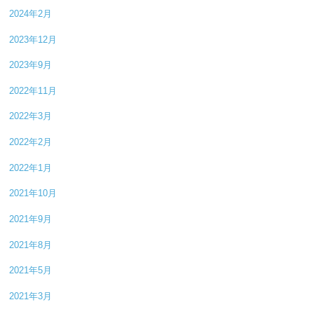
2024年2月
2023年12月
2023年9月
2022年11月
2022年3月
2022年2月
2022年1月
2021年10月
2021年9月
2021年8月
2021年5月
2021年3月