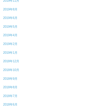
2019年11月
2019年8月
2019年6月
2019年5月
2019年4月
2019年2月
2019年1月
2018年12月
2018年10月
2018年9月
2018年8月
2018年7月
2018年6月