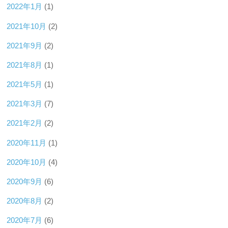
2022年1月
(1)
2021年10月
(2)
2021年9月
(2)
2021年8月
(1)
2021年5月
(1)
2021年3月
(7)
2021年2月
(2)
2020年11月
(1)
2020年10月
(4)
2020年9月
(6)
2020年8月
(2)
2020年7月
(6)