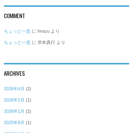
COMMENT
ちょっと一息
に
Imazu
より
ちょっと一息
に
岸本真行
より
ARCHIVES
2026年4月
(2)
2026年2月
(1)
2026年1月
(2)
2025年8月
(1)