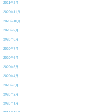
2021年2月
2020年11月
2020年10月
2020年9月
2020年8月
2020年7月
2020年6月
2020年5月
2020年4月
2020年3月
2020年2月
2020年1月