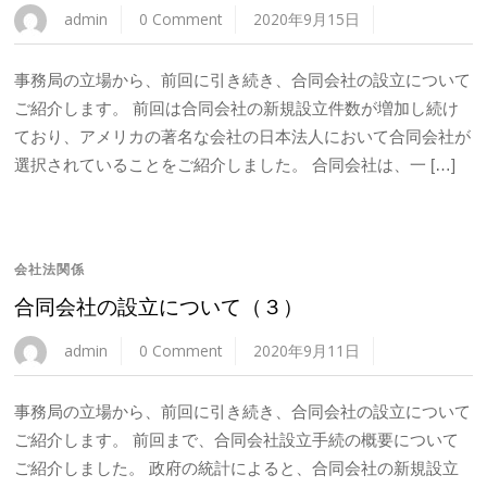
admin
0 Comment
2020年9月15日
事務局の立場から、前回に引き続き、合同会社の設立について
ご紹介します。 前回は合同会社の新規設立件数が増加し続け
ており、アメリカの著名な会社の日本法人において合同会社が
選択されていることをご紹介しました。 合同会社は、一 […]
会社法関係
合同会社の設立について（３）
admin
0 Comment
2020年9月11日
事務局の立場から、前回に引き続き、合同会社の設立について
ご紹介します。 前回まで、合同会社設立手続の概要について
ご紹介しました。 政府の統計によると、合同会社の新規設立