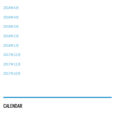
2018年5月
2018年4月
2018年3月
2018年2月
2018年1月
2017年12月
2017年11月
2017年10月
CALENDAR