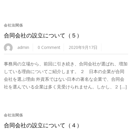
会社法関係
合同会社の設立について（５）
admin
0 Comment
2020年9月17日
事務局の立場から、前回に引き続き、合同会社が選ばれ、増加
している理由についてご紹介します。 ２ 日本の企業が合同
会社を選ぶ理由 外資系ではない日本の著名な企業で、合同会
社を選んでいる企業は多く見受けられません。しかし、２ […]
会社法関係
合同会社の設立について（４）