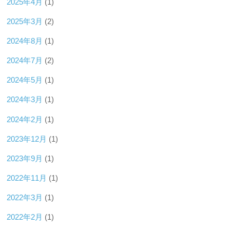
2025年4月
(1)
2025年3月
(2)
2024年8月
(1)
2024年7月
(2)
2024年5月
(1)
2024年3月
(1)
2024年2月
(1)
2023年12月
(1)
2023年9月
(1)
2022年11月
(1)
2022年3月
(1)
2022年2月
(1)