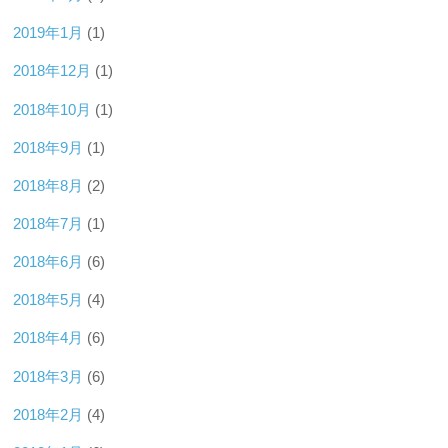
2019年1月
(1)
2018年12月
(1)
2018年10月
(1)
2018年9月
(1)
2018年8月
(2)
2018年7月
(1)
2018年6月
(6)
2018年5月
(4)
2018年4月
(6)
2018年3月
(6)
2018年2月
(4)