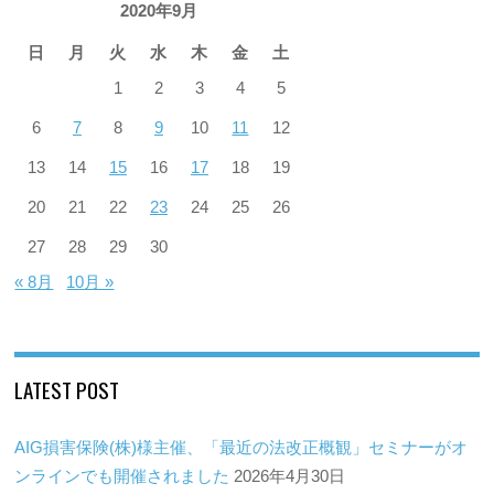
2020年9月
日
月
火
水
木
金
土
1
2
3
4
5
6
7
8
9
10
11
12
13
14
15
16
17
18
19
20
21
22
23
24
25
26
27
28
29
30
« 8月
10月 »
LATEST POST
AIG損害保険(株)様主催、「最近の法改正概観」セミナーがオ
ンラインでも開催されました
2026年4月30日