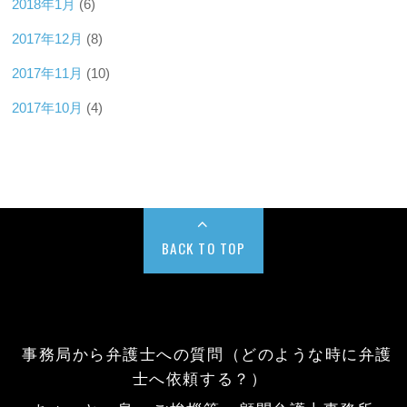
2018年1月
(6)
2017年12月
(8)
2017年11月
(10)
2017年10月
(4)
BACK TO TOP
事務局から弁護士への質問（どのような時に弁護
士へ依頼する？）