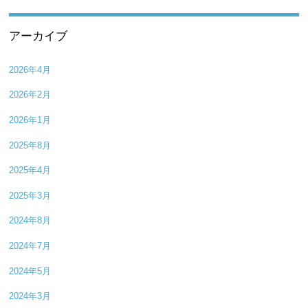
アーカイブ
2026年4月
2026年2月
2026年1月
2025年8月
2025年4月
2025年3月
2024年8月
2024年7月
2024年5月
2024年3月