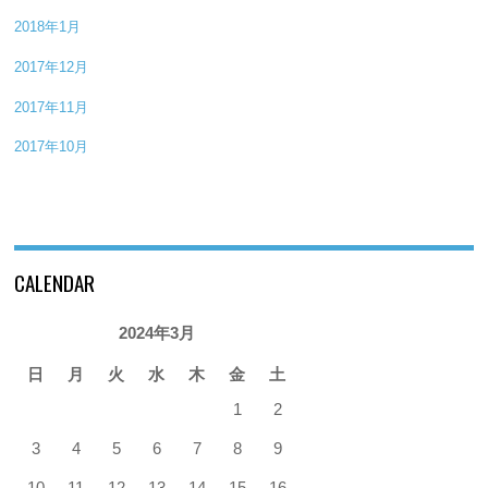
2018年1月
2017年12月
2017年11月
2017年10月
CALENDAR
2024年3月
日
月
火
水
木
金
土
1
2
3
4
5
6
7
8
9
10
11
12
13
14
15
16