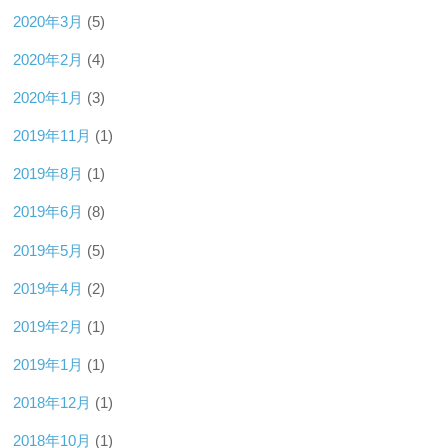
2020年3月
(5)
2020年2月
(4)
2020年1月
(3)
2019年11月
(1)
2019年8月
(1)
2019年6月
(8)
2019年5月
(5)
2019年4月
(2)
2019年2月
(1)
2019年1月
(1)
2018年12月
(1)
2018年10月
(1)