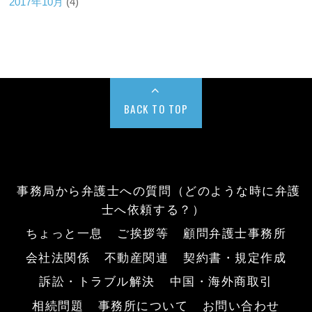
2017年10月
(4)
BACK TO TOP
事務局から弁護士への質問（どのような時に弁護
士へ依頼する？）
ちょっと一息
ご挨拶等
顧問弁護士事務所
会社法関係
不動産関連
契約書・規定作成
訴訟・トラブル解決
中国・海外商取引
相続問題
事務所について
お問い合わせ