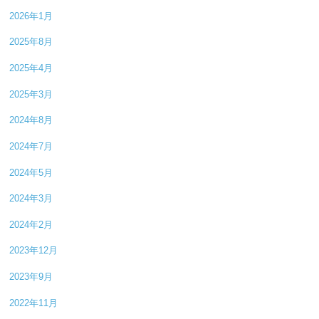
2026年1月
2025年8月
2025年4月
2025年3月
2024年8月
2024年7月
2024年5月
2024年3月
2024年2月
2023年12月
2023年9月
2022年11月