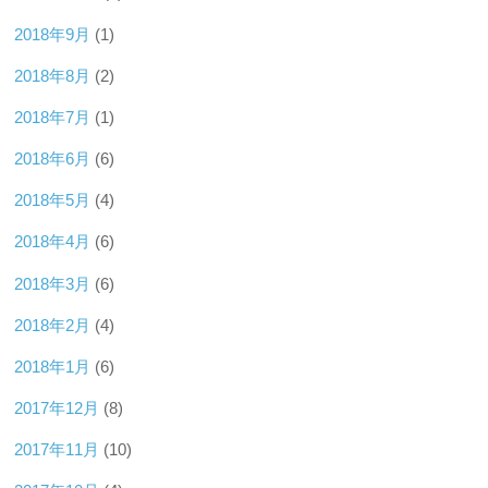
2018年9月
(1)
2018年8月
(2)
2018年7月
(1)
2018年6月
(6)
2018年5月
(4)
2018年4月
(6)
2018年3月
(6)
2018年2月
(4)
2018年1月
(6)
2017年12月
(8)
2017年11月
(10)