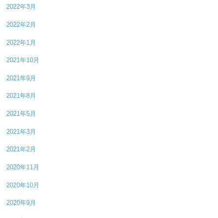
2022年3月
2022年2月
2022年1月
2021年10月
2021年9月
2021年8月
2021年5月
2021年3月
2021年2月
2020年11月
2020年10月
2020年9月