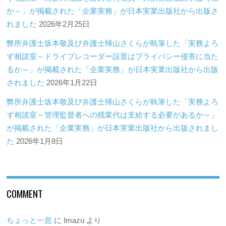
か～」が掲載された「企業実務」が日本実業出版社から出版さ
れました
2026年2月25日
弊所弁護士坂本敬及び弁護士帰山さくらが執筆した「実務よろ
ず相談室～ドライブレコーダー設置はプライバシー侵害に当た
るか～」が掲載された「企業実務」が日本実業出版社から出版
されました
2026年1月22日
弊所弁護士坂本敬及び弁護士帰山さくらが執筆した「実務よろ
ず相談室～管理監督者への残業代は支給する必要があるか～」
が掲載された「企業実務」が日本実業出版社から出版されまし
た
2026年1月8日
COMMENT
ちょっと一息
に
Imazu
より