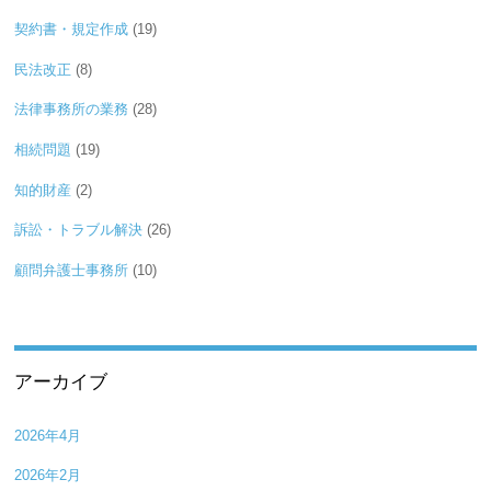
契約書・規定作成
(19)
民法改正
(8)
法律事務所の業務
(28)
相続問題
(19)
知的財産
(2)
訴訟・トラブル解決
(26)
顧問弁護士事務所
(10)
アーカイブ
2026年4月
2026年2月