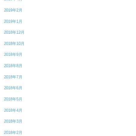
2019年2月
2019年1月
2018年12月
2018年10月
2018年9月
2018年8月
2018年7月
2018年6月
2018年5月
2018年4月
2018年3月
2018年2月