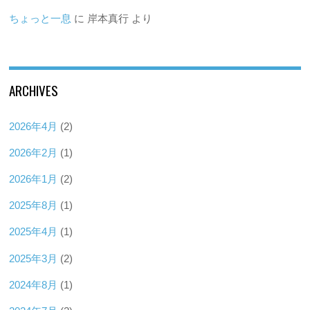
ちょっと一息
に
岸本真行
より
ARCHIVES
2026年4月
(2)
2026年2月
(1)
2026年1月
(2)
2025年8月
(1)
2025年4月
(1)
2025年3月
(2)
2024年8月
(1)