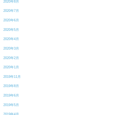
2020年8月
2020年7月
2020年6月
2020年5月
2020年4月
2020年3月
2020年2月
2020年1月
2019年11月
2019年8月
2019年6月
2019年5月
2019年4月