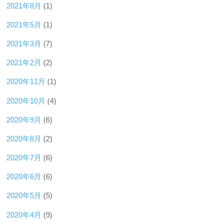
2021年8月
(1)
2021年5月
(1)
2021年3月
(7)
2021年2月
(2)
2020年11月
(1)
2020年10月
(4)
2020年9月
(6)
2020年8月
(2)
2020年7月
(6)
2020年6月
(6)
2020年5月
(5)
2020年4月
(9)