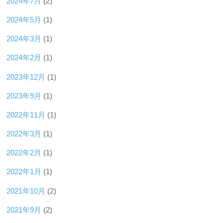
2024年7月
(2)
2024年5月
(1)
2024年3月
(1)
2024年2月
(1)
2023年12月
(1)
2023年9月
(1)
2022年11月
(1)
2022年3月
(1)
2022年2月
(1)
2022年1月
(1)
2021年10月
(2)
2021年9月
(2)