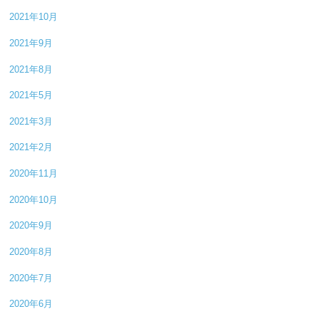
2021年10月
2021年9月
2021年8月
2021年5月
2021年3月
2021年2月
2020年11月
2020年10月
2020年9月
2020年8月
2020年7月
2020年6月