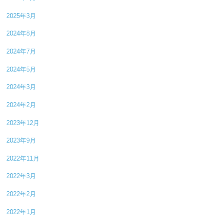
2025年3月
2024年8月
2024年7月
2024年5月
2024年3月
2024年2月
2023年12月
2023年9月
2022年11月
2022年3月
2022年2月
2022年1月