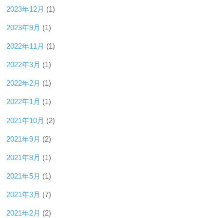
2023年12月
(1)
2023年9月
(1)
2022年11月
(1)
2022年3月
(1)
2022年2月
(1)
2022年1月
(1)
2021年10月
(2)
2021年9月
(2)
2021年8月
(1)
2021年5月
(1)
2021年3月
(7)
2021年2月
(2)