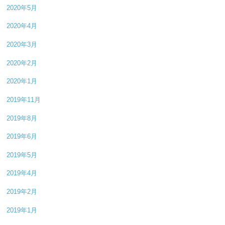
2020年5月
2020年4月
2020年3月
2020年2月
2020年1月
2019年11月
2019年8月
2019年6月
2019年5月
2019年4月
2019年2月
2019年1月