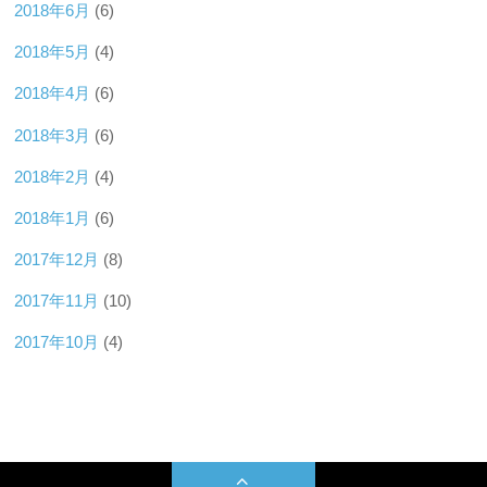
2018年6月
(6)
2018年5月
(4)
2018年4月
(6)
2018年3月
(6)
2018年2月
(4)
2018年1月
(6)
2017年12月
(8)
2017年11月
(10)
2017年10月
(4)