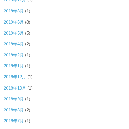
2019年8月
(1)
2019年6月
(8)
2019年5月
(5)
2019年4月
(2)
2019年2月
(1)
2019年1月
(1)
2018年12月
(1)
2018年10月
(1)
2018年9月
(1)
2018年8月
(2)
2018年7月
(1)