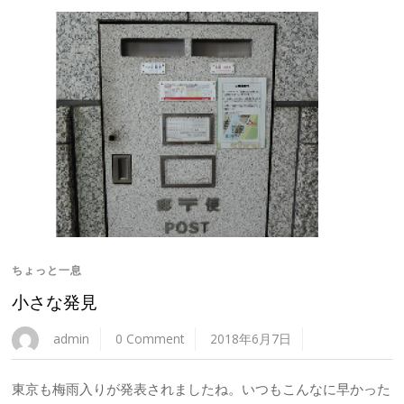
ちょっと一息
小さな発見
admin
0 Comment
2018年6月7日
東京も梅雨入りが発表されましたね。いつもこんなに早かった