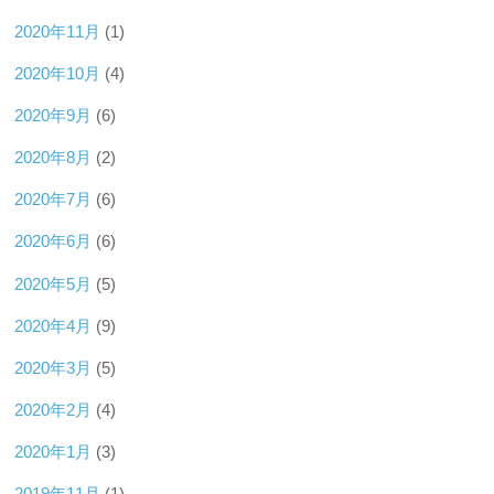
2020年11月
(1)
2020年10月
(4)
2020年9月
(6)
2020年8月
(2)
2020年7月
(6)
2020年6月
(6)
2020年5月
(5)
2020年4月
(9)
2020年3月
(5)
2020年2月
(4)
2020年1月
(3)
2019年11月
(1)