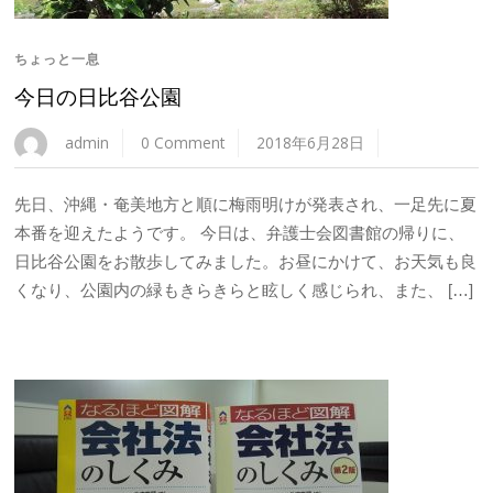
ちょっと一息
今日の日比谷公園
admin
0 Comment
2018年6月28日
先日、沖縄・奄美地方と順に梅雨明けが発表され、一足先に夏
本番を迎えたようです。 今日は、弁護士会図書館の帰りに、
日比谷公園をお散歩してみました。お昼にかけて、お天気も良
くなり、公園内の緑もきらきらと眩しく感じられ、また、 […]