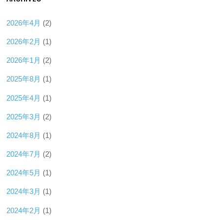
2026年4月
(2)
2026年2月
(1)
2026年1月
(2)
2025年8月
(1)
2025年4月
(1)
2025年3月
(2)
2024年8月
(1)
2024年7月
(2)
2024年5月
(1)
2024年3月
(1)
2024年2月
(1)