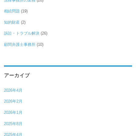
法律事務所の業務
(28)
相続問題
(19)
知的財産
(2)
訴訟・トラブル解決
(26)
顧問弁護士事務所
(10)
アーカイブ
2026年4月
2026年2月
2026年1月
2025年8月
2025年4月