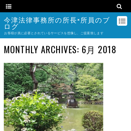
今津法律事務所の所長×所員のブ
ログ
お客様が真に必要とされているサービスを想像し、ご提案致します
MONTHLY ARCHIVES:
6月 2018