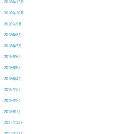
2018年12月
2018年10月
2018年9月
2018年8月
2018年7月
2018年6月
2018年5月
2018年4月
2018年3月
2018年2月
2018年1月
2017年12月
2017年11月