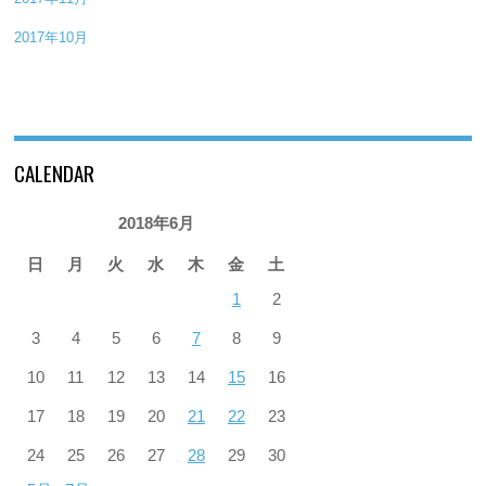
2017年10月
CALENDAR
2018年6月
日
月
火
水
木
金
土
1
2
3
4
5
6
7
8
9
10
11
12
13
14
15
16
17
18
19
20
21
22
23
24
25
26
27
28
29
30