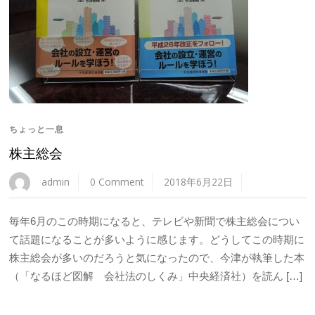
ちょっと一息
株主総会
admin
0 Comment
2018年6月22日
毎年6月のこの時期になると、テレビや新聞で株主総会につい
て話題になることが多いように感じます。どうしてこの時期に
株主総会が多いのだろうと気になったので、今津が執筆した本
（「なるほど図解 会社法のしくみ」中央経済社）を読ん […]