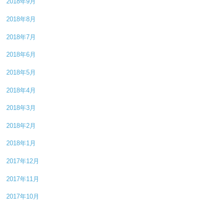
2018年9月
2018年8月
2018年7月
2018年6月
2018年5月
2018年4月
2018年3月
2018年2月
2018年1月
2017年12月
2017年11月
2017年10月