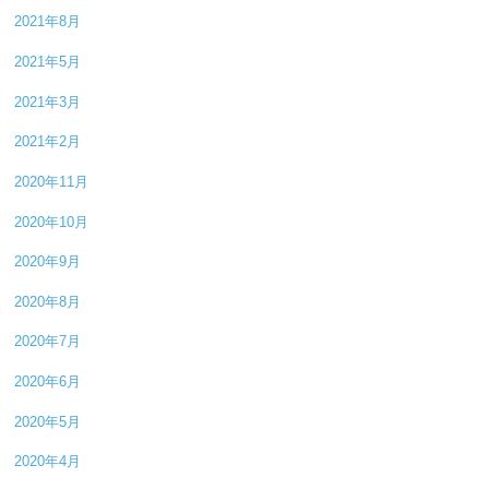
2021年8月
2021年5月
2021年3月
2021年2月
2020年11月
2020年10月
2020年9月
2020年8月
2020年7月
2020年6月
2020年5月
2020年4月