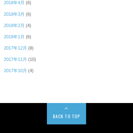
2018年4月
(6)
2018年3月
(6)
2018年2月
(4)
2018年1月
(6)
2017年12月
(8)
2017年11月
(10)
2017年10月
(4)
BACK TO TOP