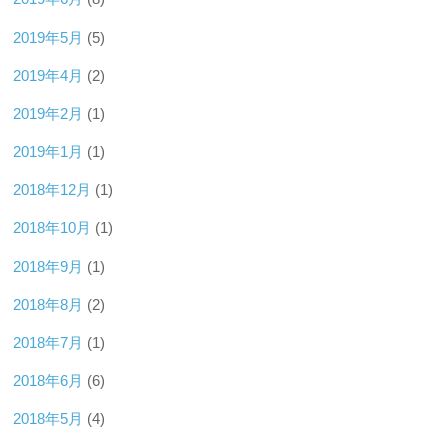
2019年5月
(5)
2019年4月
(2)
2019年2月
(1)
2019年1月
(1)
2018年12月
(1)
2018年10月
(1)
2018年9月
(1)
2018年8月
(2)
2018年7月
(1)
2018年6月
(6)
2018年5月
(4)