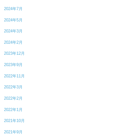
2024年7月
2024年5月
2024年3月
2024年2月
2023年12月
2023年9月
2022年11月
2022年3月
2022年2月
2022年1月
2021年10月
2021年9月