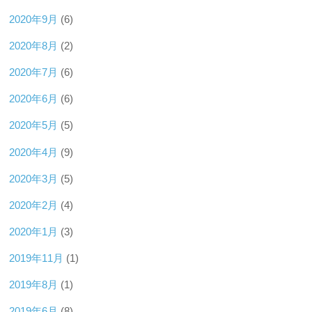
2020年9月
(6)
2020年8月
(2)
2020年7月
(6)
2020年6月
(6)
2020年5月
(5)
2020年4月
(9)
2020年3月
(5)
2020年2月
(4)
2020年1月
(3)
2019年11月
(1)
2019年8月
(1)
2019年6月
(8)