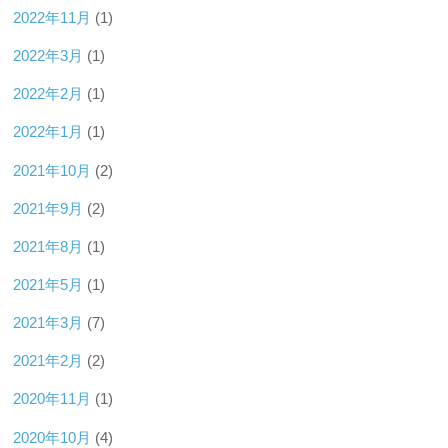
2022年11月
(1)
2022年3月
(1)
2022年2月
(1)
2022年1月
(1)
2021年10月
(2)
2021年9月
(2)
2021年8月
(1)
2021年5月
(1)
2021年3月
(7)
2021年2月
(2)
2020年11月
(1)
2020年10月
(4)