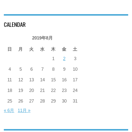
CALENDAR
2019年8月
日
月
火
水
木
金
土
1
2
3
4
5
6
7
8
9
10
11
12
13
14
15
16
17
18
19
20
21
22
23
24
25
26
27
28
29
30
31
« 6月
11月 »