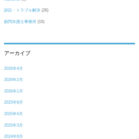
訴訟・トラブル解決
(26)
顧問弁護士事務所
(10)
アーカイブ
2026年4月
2026年2月
2026年1月
2025年8月
2025年4月
2025年3月
2024年8月