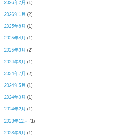
2026年2月
(1)
2026年1月
(2)
2025年8月
(1)
2025年4月
(1)
2025年3月
(2)
2024年8月
(1)
2024年7月
(2)
2024年5月
(1)
2024年3月
(1)
2024年2月
(1)
2023年12月
(1)
2023年9月
(1)