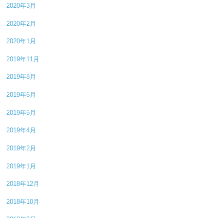
2020年3月
2020年2月
2020年1月
2019年11月
2019年8月
2019年6月
2019年5月
2019年4月
2019年2月
2019年1月
2018年12月
2018年10月