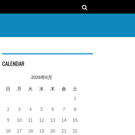
CALENDAR
2026年8月
日
月
火
水
木
金
土
1
2
3
4
5
6
7
8
9
10
11
12
13
14
15
16
17
18
19
20
21
22