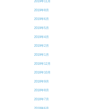
2019年11月
2019年8月
2019年6月
2019年5月
2019年4月
2019年2月
2019年1月
2018年12月
2018年10月
2018年9月
2018年8月
2018年7月
2018年6月