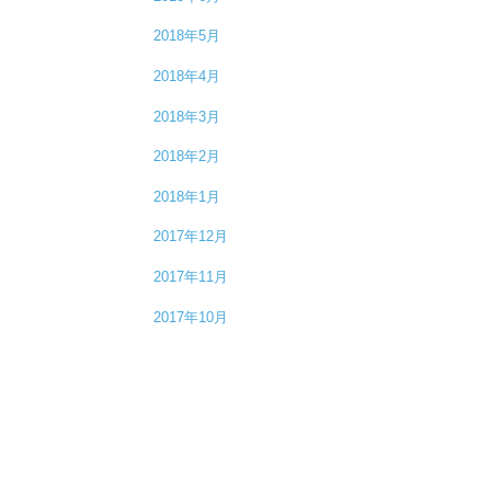
2018年5月
2018年4月
2018年3月
2018年2月
2018年1月
2017年12月
2017年11月
2017年10月