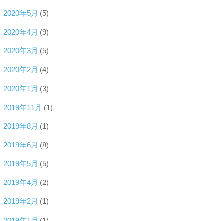
2020年5月
(5)
2020年4月
(9)
2020年3月
(5)
2020年2月
(4)
2020年1月
(3)
2019年11月
(1)
2019年8月
(1)
2019年6月
(8)
2019年5月
(5)
2019年4月
(2)
2019年2月
(1)
2019年1月
(1)