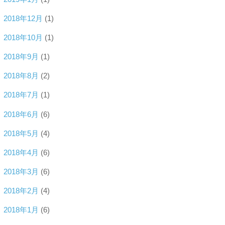
2018年12月
(1)
2018年10月
(1)
2018年9月
(1)
2018年8月
(2)
2018年7月
(1)
2018年6月
(6)
2018年5月
(4)
2018年4月
(6)
2018年3月
(6)
2018年2月
(4)
2018年1月
(6)