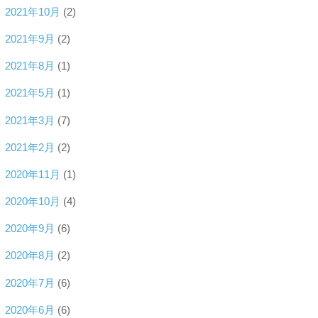
2021年10月
(2)
2021年9月
(2)
2021年8月
(1)
2021年5月
(1)
2021年3月
(7)
2021年2月
(2)
2020年11月
(1)
2020年10月
(4)
2020年9月
(6)
2020年8月
(2)
2020年7月
(6)
2020年6月
(6)