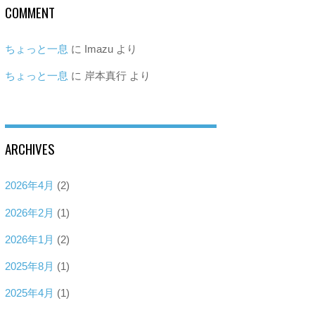
COMMENT
ちょっと一息
に
Imazu
より
ちょっと一息
に
岸本真行
より
ARCHIVES
2026年4月
(2)
2026年2月
(1)
2026年1月
(2)
2025年8月
(1)
2025年4月
(1)