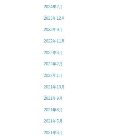
2024年2月
2023年12月
2023年9月
2022年11月
2022年3月
2022年2月
2022年1月
2021年10月
2021年9月
2021年8月
2021年5月
2021年3月