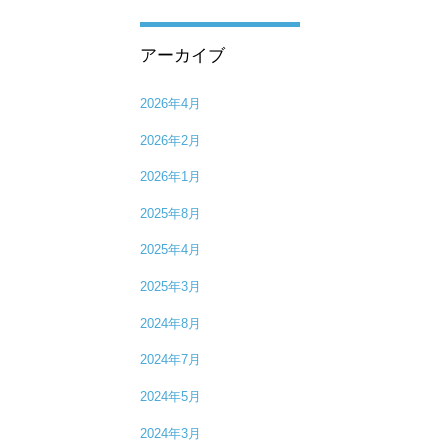
アーカイブ
2026年4月
2026年2月
2026年1月
2025年8月
2025年4月
2025年3月
2024年8月
2024年7月
2024年5月
2024年3月