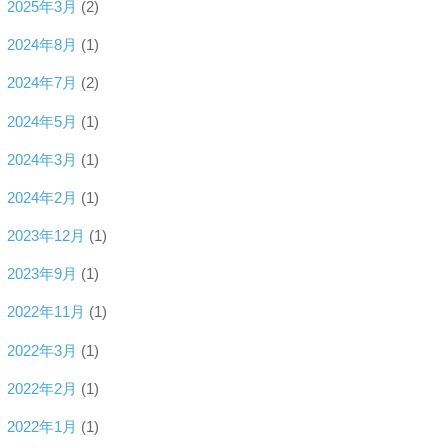
2025年3月
(2)
2024年8月
(1)
2024年7月
(2)
2024年5月
(1)
2024年3月
(1)
2024年2月
(1)
2023年12月
(1)
2023年9月
(1)
2022年11月
(1)
2022年3月
(1)
2022年2月
(1)
2022年1月
(1)