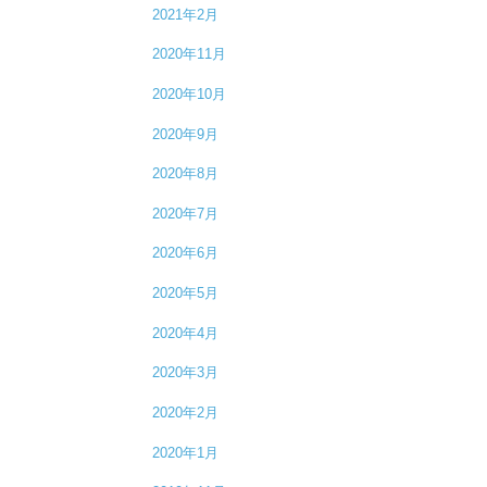
2021年2月
2020年11月
2020年10月
2020年9月
2020年8月
2020年7月
2020年6月
2020年5月
2020年4月
2020年3月
2020年2月
2020年1月