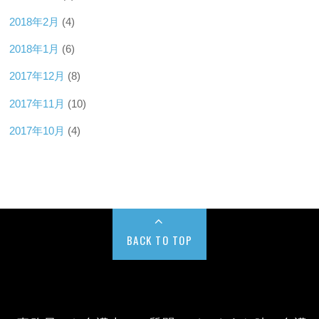
2018年2月
(4)
2018年1月
(6)
2017年12月
(8)
2017年11月
(10)
2017年10月
(4)
BACK TO TOP