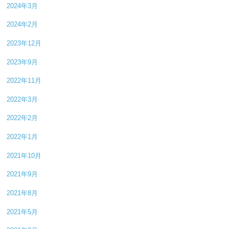
2024年3月
2024年2月
2023年12月
2023年9月
2022年11月
2022年3月
2022年2月
2022年1月
2021年10月
2021年9月
2021年8月
2021年5月