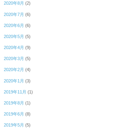
2020年8月
(2)
2020年7月
(6)
2020年6月
(6)
2020年5月
(5)
2020年4月
(9)
2020年3月
(5)
2020年2月
(4)
2020年1月
(3)
2019年11月
(1)
2019年8月
(1)
2019年6月
(8)
2019年5月
(5)