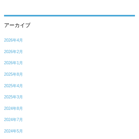
アーカイブ
2026年4月
2026年2月
2026年1月
2025年8月
2025年4月
2025年3月
2024年8月
2024年7月
2024年5月