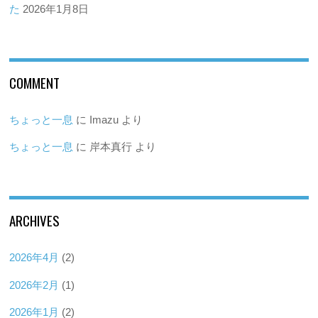
た
2026年1月8日
COMMENT
ちょっと一息
に
Imazu
より
ちょっと一息
に
岸本真行
より
ARCHIVES
2026年4月
(2)
2026年2月
(1)
2026年1月
(2)