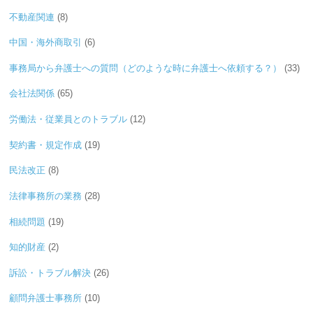
不動産関連
(8)
中国・海外商取引
(6)
事務局から弁護士への質問（どのような時に弁護士へ依頼する？）
(33)
会社法関係
(65)
労働法・従業員とのトラブル
(12)
契約書・規定作成
(19)
民法改正
(8)
法律事務所の業務
(28)
相続問題
(19)
知的財産
(2)
訴訟・トラブル解決
(26)
顧問弁護士事務所
(10)