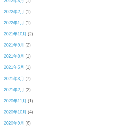
2022年3月
(1)
2022年2月
(1)
2022年1月
(1)
2021年10月
(2)
2021年9月
(2)
2021年8月
(1)
2021年5月
(1)
2021年3月
(7)
2021年2月
(2)
2020年11月
(1)
2020年10月
(4)
2020年9月
(6)