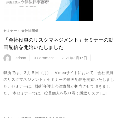
セミナー
/
会社法関係
「会社役員のリスクマネジメント」セミナーの動
画配信を開始いたしました
admin
0 Comment
2021年3月16日
弊所では、３月８日（月）、Vimeoサイトにおいて「会社役員
のリスクマネジメント」セミナーの動画配信を開始いたしまし
た。セミナーは、弊所弁護士今津泰輝が担当させて頂きまし
た。 本セミナーでは、役員個人を取り巻く訴訟リスク […]