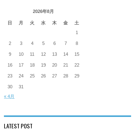
2026年8月
日
月
火
水
木
金
土
1
2
3
4
5
6
7
8
9
10
11
12
13
14
15
16
17
18
19
20
21
22
23
24
25
26
27
28
29
30
31
« 4月
LATEST POST