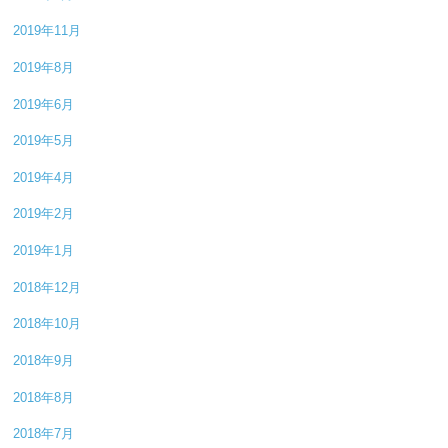
2019年11月
2019年8月
2019年6月
2019年5月
2019年4月
2019年2月
2019年1月
2018年12月
2018年10月
2018年9月
2018年8月
2018年7月