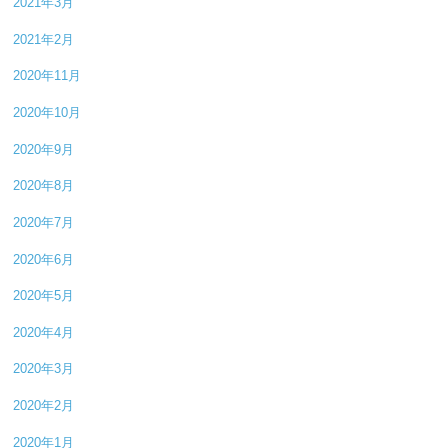
2021年3月
2021年2月
2020年11月
2020年10月
2020年9月
2020年8月
2020年7月
2020年6月
2020年5月
2020年4月
2020年3月
2020年2月
2020年1月