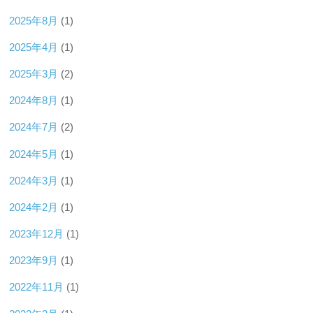
2025年8月
(1)
2025年4月
(1)
2025年3月
(2)
2024年8月
(1)
2024年7月
(2)
2024年5月
(1)
2024年3月
(1)
2024年2月
(1)
2023年12月
(1)
2023年9月
(1)
2022年11月
(1)