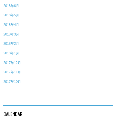
2018年6月
2018年5月
2018年4月
2018年3月
2018年2月
2018年1月
2017年12月
2017年11月
2017年10月
CALENDAR