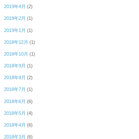
2019年4月
(2)
2019年2月
(1)
2019年1月
(1)
2018年12月
(1)
2018年10月
(1)
2018年9月
(1)
2018年8月
(2)
2018年7月
(1)
2018年6月
(6)
2018年5月
(4)
2018年4月
(6)
2018年3月
(6)