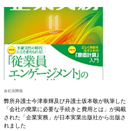
会社法関係
弊所弁護士今津泰輝及び弁護士坂本敬が執筆した
「会社の廃業に必要な手続きと費用とは」が掲載
された「企業実務」が日本実業出版社から出版さ
れました