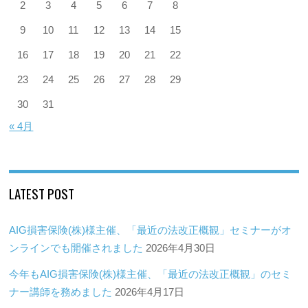
2
3
4
5
6
7
8
9
10
11
12
13
14
15
16
17
18
19
20
21
22
23
24
25
26
27
28
29
30
31
« 4月
LATEST POST
AIG損害保険(株)様主催、「最近の法改正概観」セミナーがオ
ンラインでも開催されました
2026年4月30日
今年もAIG損害保険(株)様主催、「最近の法改正概観」のセミ
ナー講師を務めました
2026年4月17日