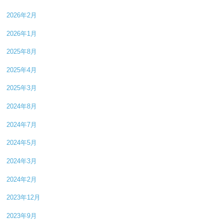
2026年2月
2026年1月
2025年8月
2025年4月
2025年3月
2024年8月
2024年7月
2024年5月
2024年3月
2024年2月
2023年12月
2023年9月