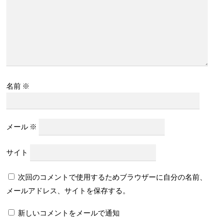
名前
※
メール
※
サイト
次回のコメントで使用するためブラウザーに自分の名前、
メールアドレス、サイトを保存する。
新しいコメントをメールで通知