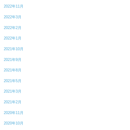
2022年11月
2022年3月
2022年2月
2022年1月
2021年10月
2021年9月
2021年8月
2021年5月
2021年3月
2021年2月
2020年11月
2020年10月