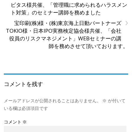
ビタス様共催、「管理職に求められるハラスメン
ト対策」のセミナー講師を務めました
›
宝印刷(株)様・(株)東京海上日動パートナーズ
TOKIO様・日本IPO実務検定協会様共催、「会社
役員のリスクマネジメント」WEBセミナーの講
師を務めさせて頂いております。
コメントを残す
メールアドレスが公開されることはありません。
※
が付いて
いる欄は必須項目です
コメント
※