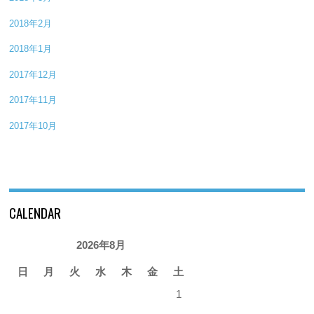
2018年2月
2018年1月
2017年12月
2017年11月
2017年10月
CALENDAR
2026年8月
日
月
火
水
木
金
土
1