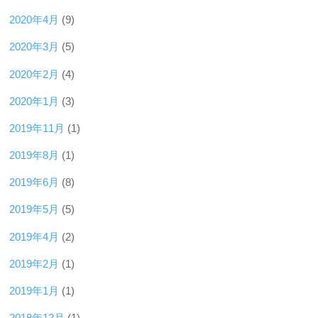
2020年4月
(9)
2020年3月
(5)
2020年2月
(4)
2020年1月
(3)
2019年11月
(1)
2019年8月
(1)
2019年6月
(8)
2019年5月
(5)
2019年4月
(2)
2019年2月
(1)
2019年1月
(1)
2018年12月
(1)