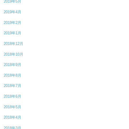
2019年5月
2019年4月
2019年2月
2019年1月
2018年12月
2018年10月
2018年9月
2018年8月
2018年7月
2018年6月
2018年5月
2018年4月
2018年3月