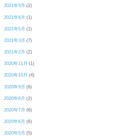
2021年9月
(2)
2021年8月
(1)
2021年5月
(1)
2021年3月
(7)
2021年2月
(2)
2020年11月
(1)
2020年10月
(4)
2020年9月
(6)
2020年8月
(2)
2020年7月
(6)
2020年6月
(6)
2020年5月
(5)