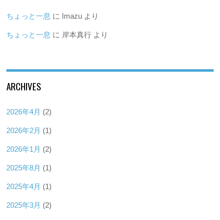
ちょっと一息
に
Imazu
より
ちょっと一息
に
岸本真行
より
ARCHIVES
2026年4月
(2)
2026年2月
(1)
2026年1月
(2)
2025年8月
(1)
2025年4月
(1)
2025年3月
(2)