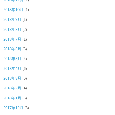
2018年10月
(1)
2018年9月
(1)
2018年8月
(2)
2018年7月
(1)
2018年6月
(6)
2018年5月
(4)
2018年4月
(6)
2018年3月
(6)
2018年2月
(4)
2018年1月
(6)
2017年12月
(8)