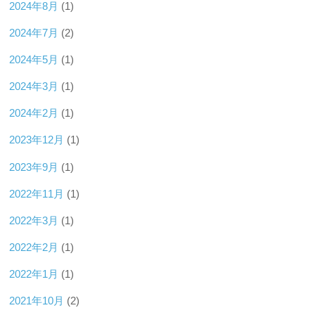
2024年8月
(1)
2024年7月
(2)
2024年5月
(1)
2024年3月
(1)
2024年2月
(1)
2023年12月
(1)
2023年9月
(1)
2022年11月
(1)
2022年3月
(1)
2022年2月
(1)
2022年1月
(1)
2021年10月
(2)