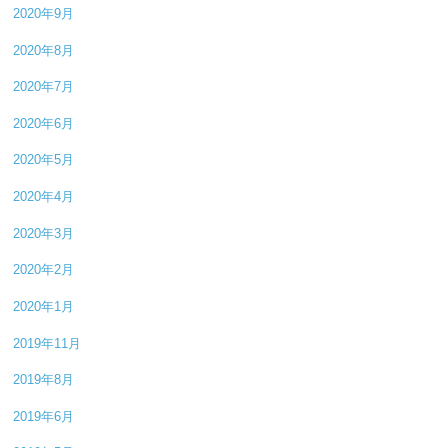
2020年9月
2020年8月
2020年7月
2020年6月
2020年5月
2020年4月
2020年3月
2020年2月
2020年1月
2019年11月
2019年8月
2019年6月