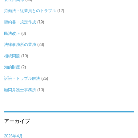
労働法・従業員とのトラブル
(12)
契約書・規定作成
(19)
民法改正
(8)
法律事務所の業務
(28)
相続問題
(19)
知的財産
(2)
訴訟・トラブル解決
(26)
顧問弁護士事務所
(10)
アーカイブ
2026年4月