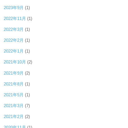
2023年9月
(1)
2022年11月
(1)
2022年3月
(1)
2022年2月
(1)
2022年1月
(1)
2021年10月
(2)
2021年9月
(2)
2021年8月
(1)
2021年5月
(1)
2021年3月
(7)
2021年2月
(2)
2020年11月
(1)