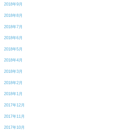
2018年9月
2018年8月
2018年7月
2018年6月
2018年5月
2018年4月
2018年3月
2018年2月
2018年1月
2017年12月
2017年11月
2017年10月