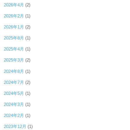
2026年4月
(2)
2026年2月
(1)
2026年1月
(2)
2025年8月
(1)
2025年4月
(1)
2025年3月
(2)
2024年8月
(1)
2024年7月
(2)
2024年5月
(1)
2024年3月
(1)
2024年2月
(1)
2023年12月
(1)