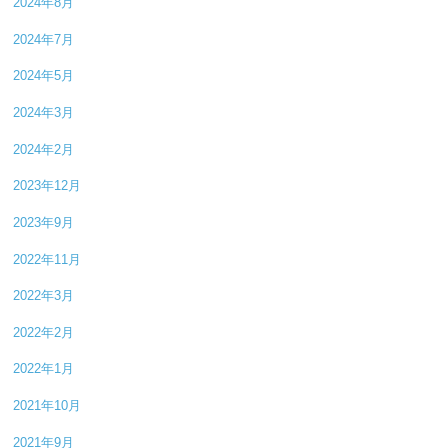
2024年8月
2024年7月
2024年5月
2024年3月
2024年2月
2023年12月
2023年9月
2022年11月
2022年3月
2022年2月
2022年1月
2021年10月
2021年9月