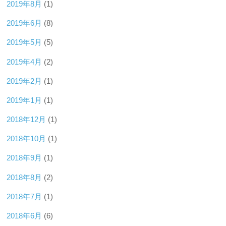
2019年8月
(1)
2019年6月
(8)
2019年5月
(5)
2019年4月
(2)
2019年2月
(1)
2019年1月
(1)
2018年12月
(1)
2018年10月
(1)
2018年9月
(1)
2018年8月
(2)
2018年7月
(1)
2018年6月
(6)