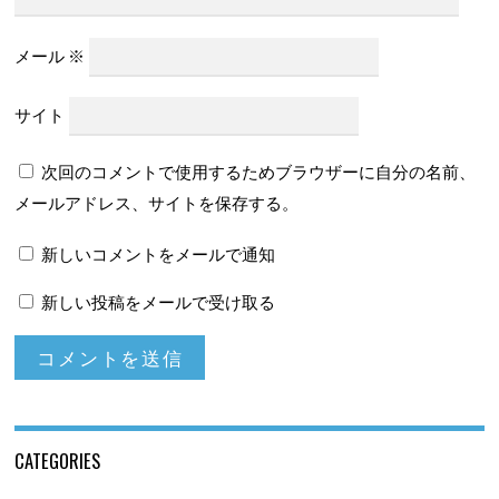
メール
※
サイト
次回のコメントで使用するためブラウザーに自分の名前、
メールアドレス、サイトを保存する。
新しいコメントをメールで通知
新しい投稿をメールで受け取る
CATEGORIES