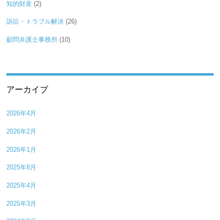
知的財産
(2)
訴訟・トラブル解決
(26)
顧問弁護士事務所
(10)
アーカイブ
2026年4月
2026年2月
2026年1月
2025年8月
2025年4月
2025年3月