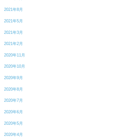
2021年8月
2021年5月
2021年3月
2021年2月
2020年11月
2020年10月
2020年9月
2020年8月
2020年7月
2020年6月
2020年5月
2020年4月