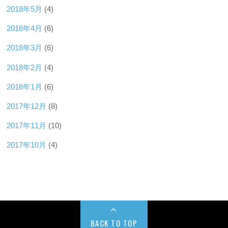
2018年5月
(4)
2018年4月
(6)
2018年3月
(6)
2018年2月
(4)
2018年1月
(6)
2017年12月
(8)
2017年11月
(10)
2017年10月
(4)
BACK TO TOP