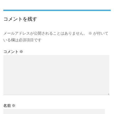
コメントを残す
メールアドレスが公開されることはありません。
※
が付いて
いる欄は必須項目です
コメント
※
名前
※