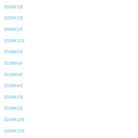
2020年3月
2020年2月
2020年1月
2019年11月
2019年8月
2019年6月
2019年5月
2019年4月
2019年2月
2019年1月
2018年12月
2018年10月