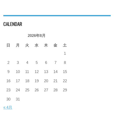
CALENDAR
2026年8月
日
月
火
水
木
金
土
1
2
3
4
5
6
7
8
9
10
11
12
13
14
15
16
17
18
19
20
21
22
23
24
25
26
27
28
29
30
31
« 4月