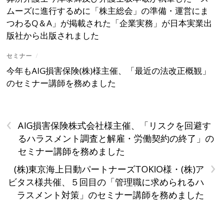
ムーズに進行するめに「株主総会」の準備・運営にま
つわるQ＆A」が掲載された「企業実務」が日本実業出
版社から出版されました
セミナー
/
今年もAIG損害保険(株)様主催、「最近の法改正概観」
のセミナー講師を務めました
‹
AIG損害保険株式会社様主催、「リスクを回避す
るハラスメント調査と解雇・労働契約の終了」の
セミナー講師を務めました
›
(株)東京海上日動パートナーズTOKIO様・(株)ア
ビタス様共催、５回目の「管理職に求められるハ
ラスメント対策」のセミナー講師を務めました