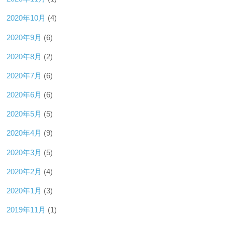
2020年10月
(4)
2020年9月
(6)
2020年8月
(2)
2020年7月
(6)
2020年6月
(6)
2020年5月
(5)
2020年4月
(9)
2020年3月
(5)
2020年2月
(4)
2020年1月
(3)
2019年11月
(1)