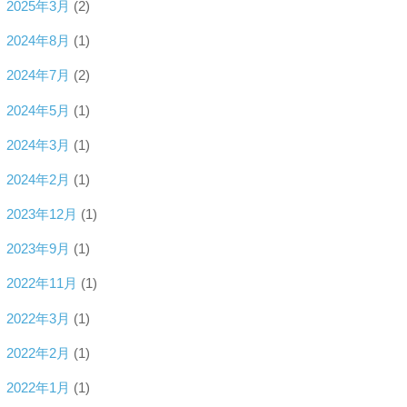
2025年3月
(2)
2024年8月
(1)
2024年7月
(2)
2024年5月
(1)
2024年3月
(1)
2024年2月
(1)
2023年12月
(1)
2023年9月
(1)
2022年11月
(1)
2022年3月
(1)
2022年2月
(1)
2022年1月
(1)