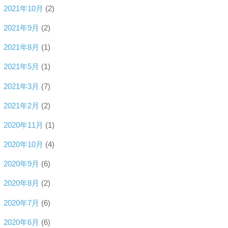
2021年10月
(2)
2021年9月
(2)
2021年8月
(1)
2021年5月
(1)
2021年3月
(7)
2021年2月
(2)
2020年11月
(1)
2020年10月
(4)
2020年9月
(6)
2020年8月
(2)
2020年7月
(6)
2020年6月
(6)