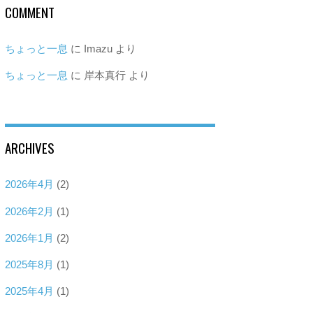
COMMENT
ちょっと一息
に
Imazu
より
ちょっと一息
に
岸本真行
より
ARCHIVES
2026年4月
(2)
2026年2月
(1)
2026年1月
(2)
2025年8月
(1)
2025年4月
(1)