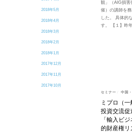
観」（AIG損
2018年5月
催）の講師を務
した。 具体的
2018年4月
す。 【１】昨年度
2018年3月
2018年2月
2018年1月
2017年12月
2017年11月
2017年10月
セミナー
/
中国
ミプロ（一
投資交流促
「輸入ビジ
的財産権リ