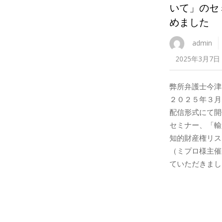
いて」のセ
めました
admin
2025年3月7日
弊所弁護士今津
２０２５年３月
配信形式にて開
セミナー、「輸
知的財産権リス
（ミプロ様主催
ていただきました