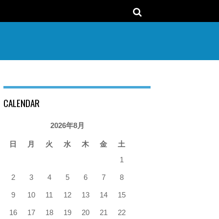
CALENDAR
2026年8月
日
月
火
水
木
金
土
1
2
3
4
5
6
7
8
9
10
11
12
13
14
15
16
17
18
19
20
21
22