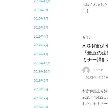
2019年11月
出版されました
2019年8月
[…]
2019年6月
2019年5月
2019年4月
セミナー
AIG損害保
2019年2月
「最近の法
2019年1月
ミナー講師
2018年12月
admin
2018年10月
2025年4月25
2018年9月
2018年8月
弊所弁護士今津
2025年4月22
2018年7月
れた、セミナー
2018年6月