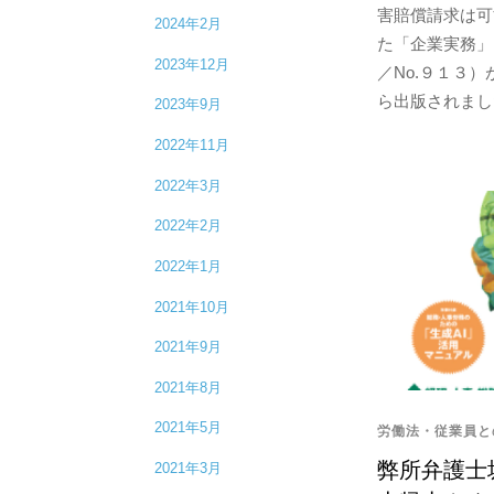
害賠償請求は可
2024年2月
た「企業実務」
2023年12月
／No.９１３
ら出版されました
2023年9月
2022年11月
2022年3月
2022年2月
2022年1月
2021年10月
2021年9月
2021年8月
2021年5月
労働法・従業員と
弊所弁護士
2021年3月