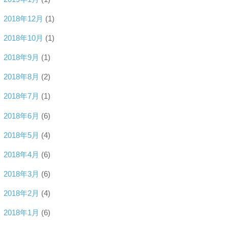
2018年12月
(1)
2018年10月
(1)
2018年9月
(1)
2018年8月
(2)
2018年7月
(1)
2018年6月
(6)
2018年5月
(4)
2018年4月
(6)
2018年3月
(6)
2018年2月
(4)
2018年1月
(6)