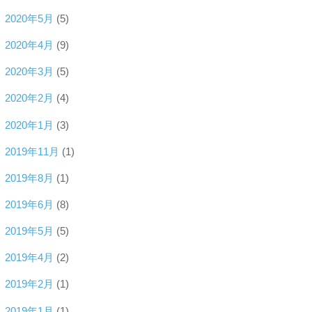
2020年5月
(5)
2020年4月
(9)
2020年3月
(5)
2020年2月
(4)
2020年1月
(3)
2019年11月
(1)
2019年8月
(1)
2019年6月
(8)
2019年5月
(5)
2019年4月
(2)
2019年2月
(1)
2019年1月
(1)