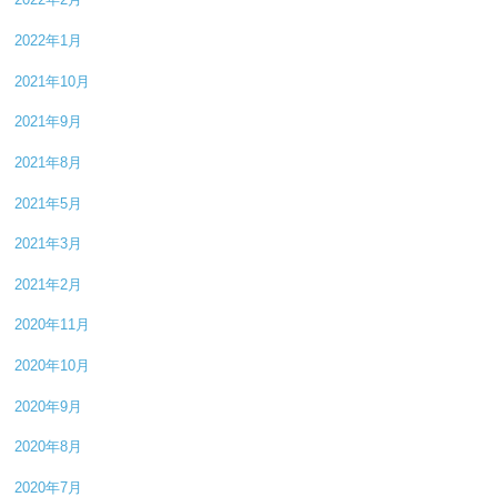
2022年1月
2021年10月
2021年9月
2021年8月
2021年5月
2021年3月
2021年2月
2020年11月
2020年10月
2020年9月
2020年8月
2020年7月