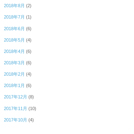
2018年8月
(2)
2018年7月
(1)
2018年6月
(6)
2018年5月
(4)
2018年4月
(6)
2018年3月
(6)
2018年2月
(4)
2018年1月
(6)
2017年12月
(8)
2017年11月
(10)
2017年10月
(4)