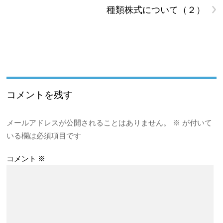
›
種類株式について（２）
コメントを残す
メールアドレスが公開されることはありません。
※
が付いて
いる欄は必須項目です
コメント
※