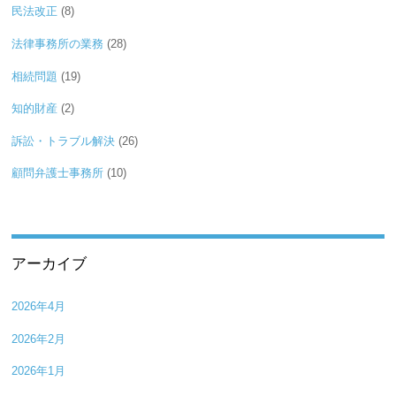
民法改正
(8)
法律事務所の業務
(28)
相続問題
(19)
知的財産
(2)
訴訟・トラブル解決
(26)
顧問弁護士事務所
(10)
アーカイブ
2026年4月
2026年2月
2026年1月