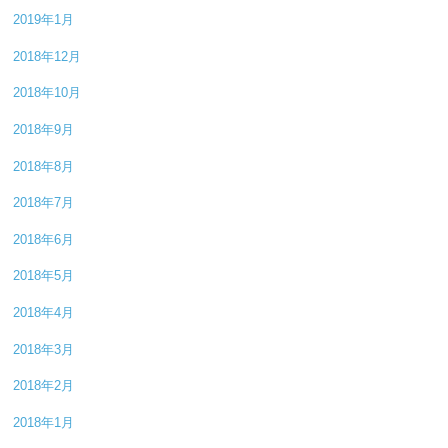
2019年1月
2018年12月
2018年10月
2018年9月
2018年8月
2018年7月
2018年6月
2018年5月
2018年4月
2018年3月
2018年2月
2018年1月