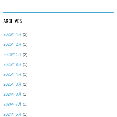
ARCHIVES
2026年4月
(2)
2026年2月
(1)
2026年1月
(2)
2025年8月
(1)
2025年4月
(1)
2025年3月
(2)
2024年8月
(1)
2024年7月
(2)
2024年5月
(1)