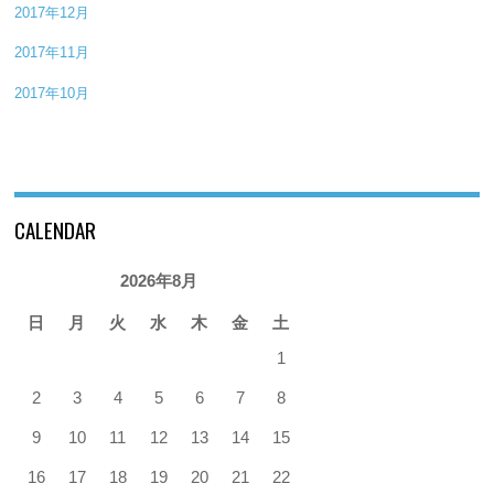
2017年12月
2017年11月
2017年10月
CALENDAR
2026年8月
日
月
火
水
木
金
土
1
2
3
4
5
6
7
8
9
10
11
12
13
14
15
16
17
18
19
20
21
22