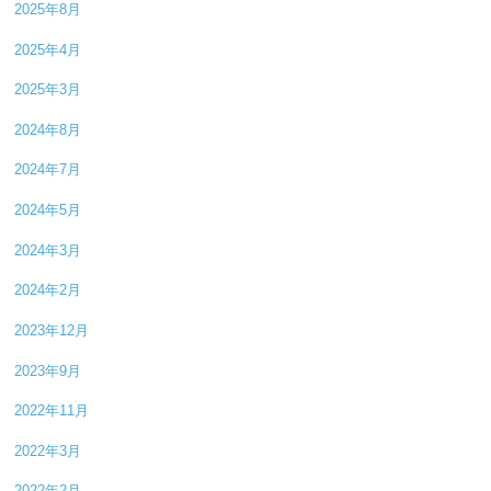
2025年8月
2025年4月
2025年3月
2024年8月
2024年7月
2024年5月
2024年3月
2024年2月
2023年12月
2023年9月
2022年11月
2022年3月
2022年2月