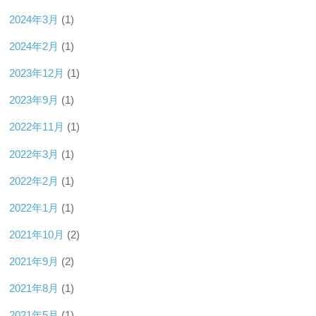
2024年3月
(1)
2024年2月
(1)
2023年12月
(1)
2023年9月
(1)
2022年11月
(1)
2022年3月
(1)
2022年2月
(1)
2022年1月
(1)
2021年10月
(2)
2021年9月
(2)
2021年8月
(1)
2021年5月
(1)