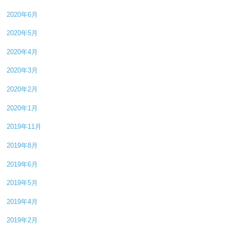
2020年6月
2020年5月
2020年4月
2020年3月
2020年2月
2020年1月
2019年11月
2019年8月
2019年6月
2019年5月
2019年4月
2019年2月