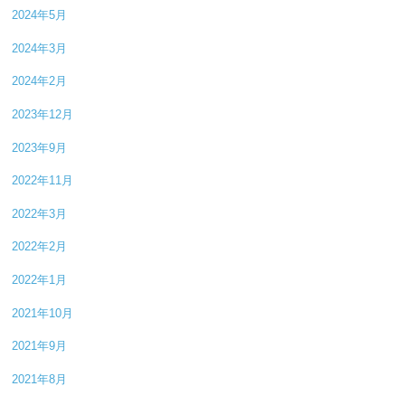
2024年5月
2024年3月
2024年2月
2023年12月
2023年9月
2022年11月
2022年3月
2022年2月
2022年1月
2021年10月
2021年9月
2021年8月