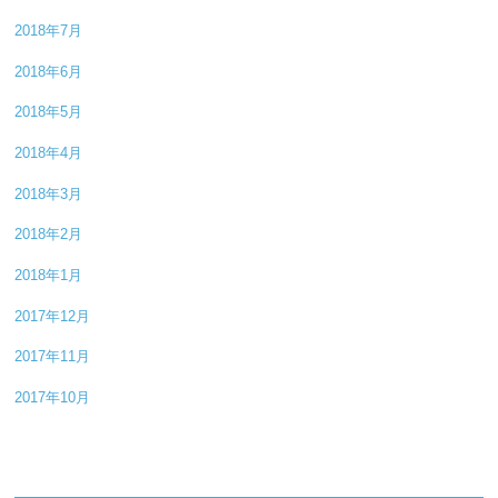
2018年7月
2018年6月
2018年5月
2018年4月
2018年3月
2018年2月
2018年1月
2017年12月
2017年11月
2017年10月