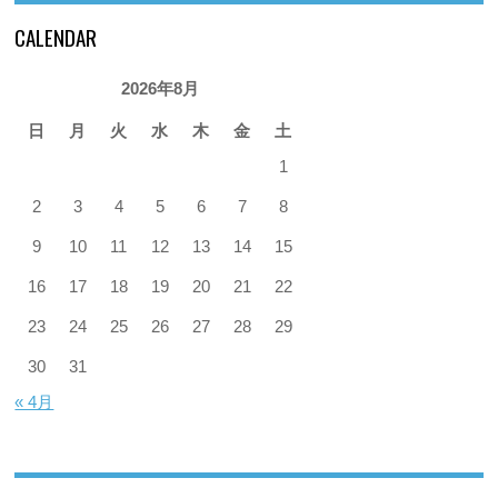
CALENDAR
2026年8月
日
月
火
水
木
金
土
1
2
3
4
5
6
7
8
9
10
11
12
13
14
15
16
17
18
19
20
21
22
23
24
25
26
27
28
29
30
31
« 4月