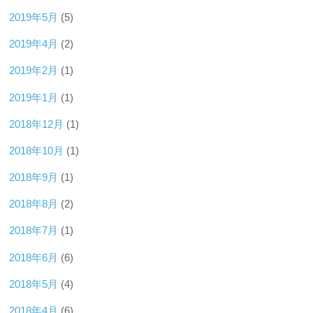
2019年5月
(5)
2019年4月
(2)
2019年2月
(1)
2019年1月
(1)
2018年12月
(1)
2018年10月
(1)
2018年9月
(1)
2018年8月
(2)
2018年7月
(1)
2018年6月
(6)
2018年5月
(4)
2018年4月
(6)