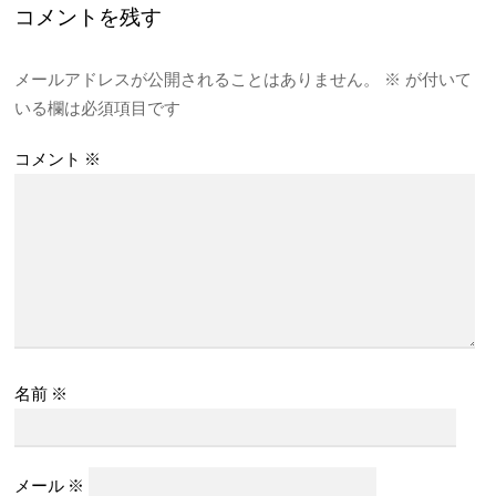
コメントを残す
メールアドレスが公開されることはありません。
※
が付いて
いる欄は必須項目です
コメント
※
名前
※
メール
※