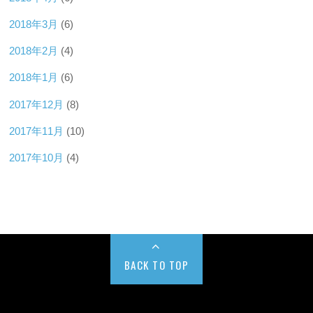
2018年3月
(6)
2018年2月
(4)
2018年1月
(6)
2017年12月
(8)
2017年11月
(10)
2017年10月
(4)
BACK TO TOP