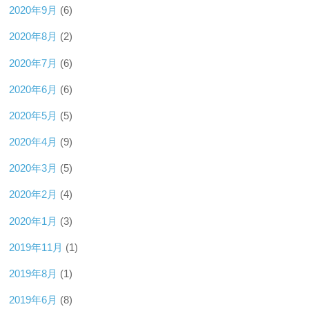
2020年9月
(6)
2020年8月
(2)
2020年7月
(6)
2020年6月
(6)
2020年5月
(5)
2020年4月
(9)
2020年3月
(5)
2020年2月
(4)
2020年1月
(3)
2019年11月
(1)
2019年8月
(1)
2019年6月
(8)