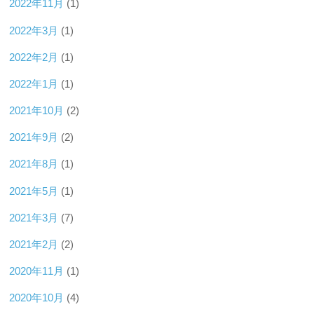
2022年11月
(1)
2022年3月
(1)
2022年2月
(1)
2022年1月
(1)
2021年10月
(2)
2021年9月
(2)
2021年8月
(1)
2021年5月
(1)
2021年3月
(7)
2021年2月
(2)
2020年11月
(1)
2020年10月
(4)