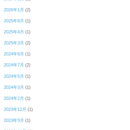
2026年1月
(2)
2025年8月
(1)
2025年4月
(1)
2025年3月
(2)
2024年8月
(1)
2024年7月
(2)
2024年5月
(1)
2024年3月
(1)
2024年2月
(1)
2023年12月
(1)
2023年9月
(1)