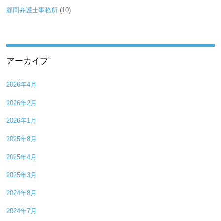
顧問弁護士事務所
(10)
アーカイブ
2026年4月
2026年2月
2026年1月
2025年8月
2025年4月
2025年3月
2024年8月
2024年7月