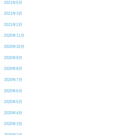
2021年5月
2021年3月
2021年2月
2020年11月
2020年10月
2020年9月
2020年8月
2020年7月
2020年6月
2020年5月
2020年4月
2020年3月
2020年2月