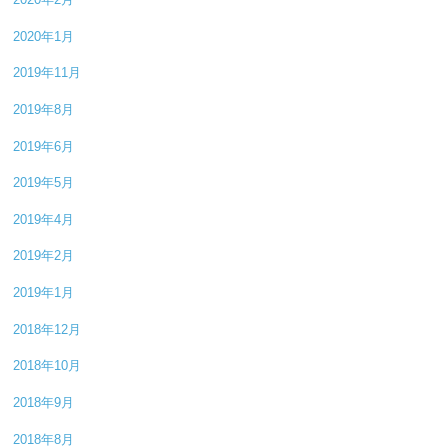
2020年1月
2019年11月
2019年8月
2019年6月
2019年5月
2019年4月
2019年2月
2019年1月
2018年12月
2018年10月
2018年9月
2018年8月