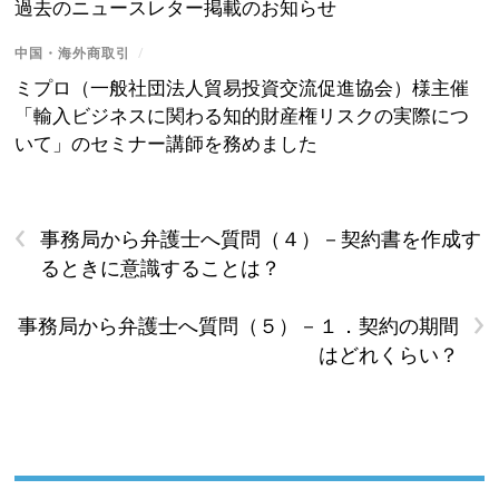
過去のニュースレター掲載のお知らせ
中国・海外商取引
/
ミプロ（一般社団法人貿易投資交流促進協会）様主催
「輸入ビジネスに関わる知的財産権リスクの実際につ
いて」のセミナー講師を務めました
‹
事務局から弁護士へ質問（４）－契約書を作成す
るときに意識することは？
›
事務局から弁護士へ質問（５）－１．契約の期間
はどれくらい？