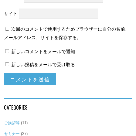
サイト
次回のコメントで使用するためブラウザーに自分の名前、
メールアドレス、サイトを保存する。
新しいコメントをメールで通知
新しい投稿をメールで受け取る
CATEGORIES
ご挨拶等
(11)
セミナー
(37)