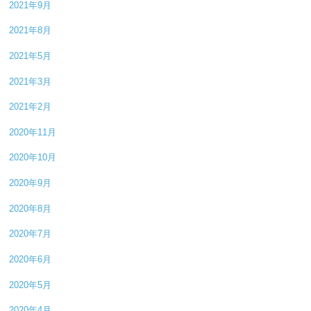
2021年9月
2021年8月
2021年5月
2021年3月
2021年2月
2020年11月
2020年10月
2020年9月
2020年8月
2020年7月
2020年6月
2020年5月
2020年4月