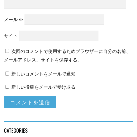
メール
※
サイト
次回のコメントで使用するためブラウザーに自分の名前、
メールアドレス、サイトを保存する。
新しいコメントをメールで通知
新しい投稿をメールで受け取る
CATEGORIES