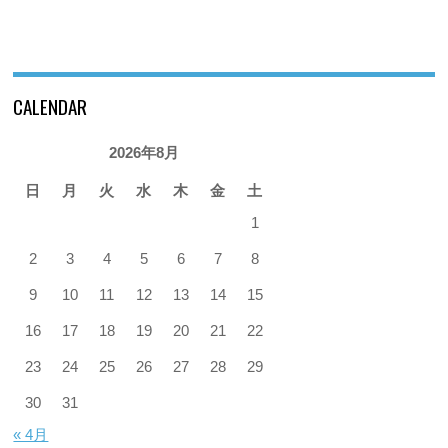
CALENDAR
2026年8月
日
月
火
水
木
金
土
1
2
3
4
5
6
7
8
9
10
11
12
13
14
15
16
17
18
19
20
21
22
23
24
25
26
27
28
29
30
31
« 4月