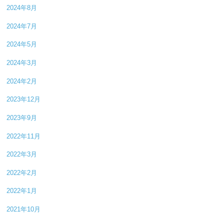
2024年8月
2024年7月
2024年5月
2024年3月
2024年2月
2023年12月
2023年9月
2022年11月
2022年3月
2022年2月
2022年1月
2021年10月