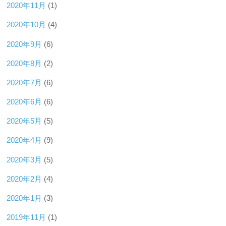
2020年11月
(1)
2020年10月
(4)
2020年9月
(6)
2020年8月
(2)
2020年7月
(6)
2020年6月
(6)
2020年5月
(5)
2020年4月
(9)
2020年3月
(5)
2020年2月
(4)
2020年1月
(3)
2019年11月
(1)