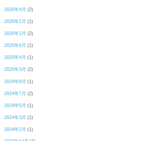
2026年4月
(2)
2026年2月
(1)
2026年1月
(2)
2025年8月
(1)
2025年4月
(1)
2025年3月
(2)
2024年8月
(1)
2024年7月
(2)
2024年5月
(1)
2024年3月
(1)
2024年2月
(1)