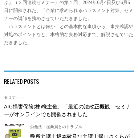
ぶ」（３回連続セミナー）の第１回、2024年6月4日及び6月5
日に開催された、「企業に求められるハラスメント対策」セミ
ナーの講師を務めさせていただきました。
ハラスメントとは何か、との基本的な事項から、事実確認や
対処のポイントなど、本格的な実務対応まで、解説させていた
だきました。
RELATED POSTS
セミナー
/
AIG損害保険(株)様主催、「最近の法改正概観」セミナ
ーがオンラインでも開催されました
労働法・従業員とのトラブル
/
弊所弁護士坂本敬及び弁護士帰山さくらが