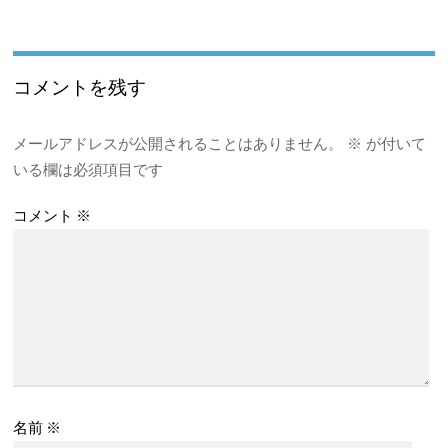
コメントを残す
メールアドレスが公開されることはありません。
※
が付いて
いる欄は必須項目です
コメント
※
名前
※