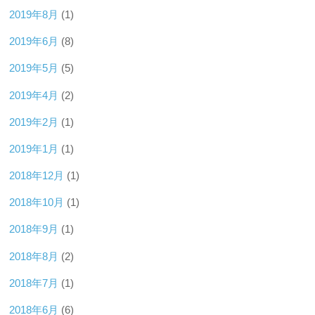
2019年8月
(1)
2019年6月
(8)
2019年5月
(5)
2019年4月
(2)
2019年2月
(1)
2019年1月
(1)
2018年12月
(1)
2018年10月
(1)
2018年9月
(1)
2018年8月
(2)
2018年7月
(1)
2018年6月
(6)