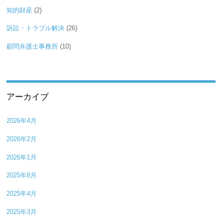
知的財産
(2)
訴訟・トラブル解決
(26)
顧問弁護士事務所
(10)
アーカイブ
2026年4月
2026年2月
2026年1月
2025年8月
2025年4月
2025年3月