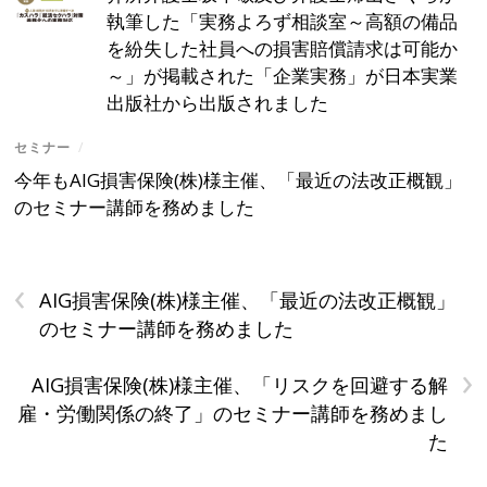
執筆した「実務よろず相談室～高額の備品
を紛失した社員への損害賠償請求は可能か
～」が掲載された「企業実務」が日本実業
出版社から出版されました
セミナー
/
今年もAIG損害保険(株)様主催、「最近の法改正概観」
のセミナー講師を務めました
‹
AIG損害保険(株)様主催、「最近の法改正概観」
のセミナー講師を務めました
›
AIG損害保険(株)様主催、「リスクを回避する解
雇・労働関係の終了」のセミナー講師を務めまし
た