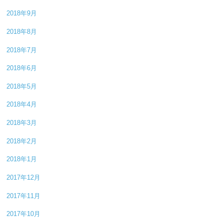
2018年9月
2018年8月
2018年7月
2018年6月
2018年5月
2018年4月
2018年3月
2018年2月
2018年1月
2017年12月
2017年11月
2017年10月