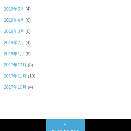
2018年5月
(4)
2018年4月
(6)
2018年3月
(6)
2018年2月
(4)
2018年1月
(6)
2017年12月
(8)
2017年11月
(10)
2017年10月
(4)