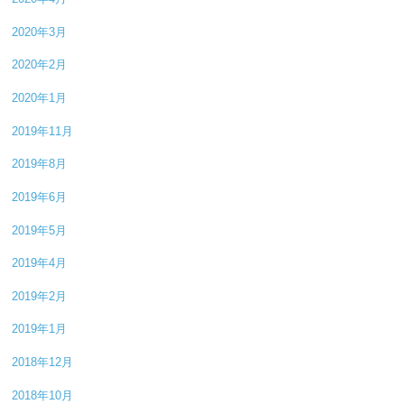
2020年3月
2020年2月
2020年1月
2019年11月
2019年8月
2019年6月
2019年5月
2019年4月
2019年2月
2019年1月
2018年12月
2018年10月