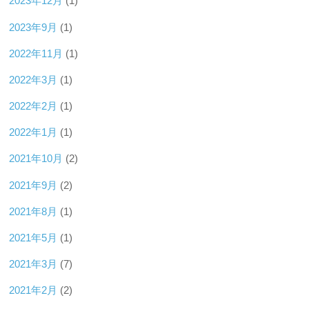
2023年12月
(1)
2023年9月
(1)
2022年11月
(1)
2022年3月
(1)
2022年2月
(1)
2022年1月
(1)
2021年10月
(2)
2021年9月
(2)
2021年8月
(1)
2021年5月
(1)
2021年3月
(7)
2021年2月
(2)